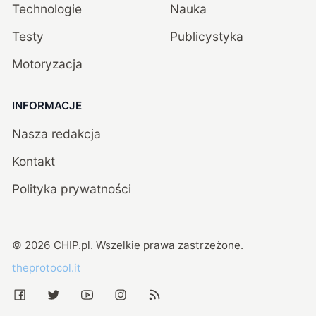
Technologie
Nauka
Testy
Publicystyka
Motoryzacja
INFORMACJE
Nasza redakcja
Kontakt
Polityka prywatności
©
2026
CHIP.pl
. Wszelkie prawa zastrzeżone.
theprotocol.it