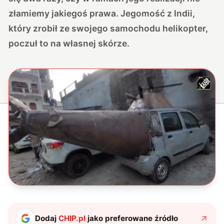
złamiemy jakiegoś prawa. Jegomość z Indii,
który zrobił ze swojego samochodu helikopter,
poczuł to na własnej skórze.
Dodaj
CHIP.pl
jako preferowane źródło