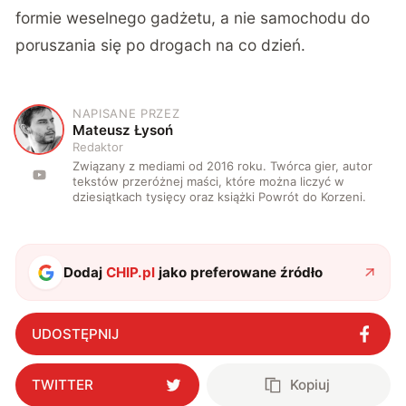
formie weselnego gadżetu, a nie samochodu do
poruszania się po drogach na co dzień.
NAPISANE PRZEZ
M
Mateusz Łysoń
Redaktor
Związany z mediami od 2016 roku. Twórca gier, autor
tekstów przeróżnej maści, które można liczyć w
dziesiątkach tysięcy oraz książki Powrót do Korzeni.
Dodaj
CHIP.pl
jako preferowane źródło
UDOSTĘPNIJ
TWITTER
Kopiuj