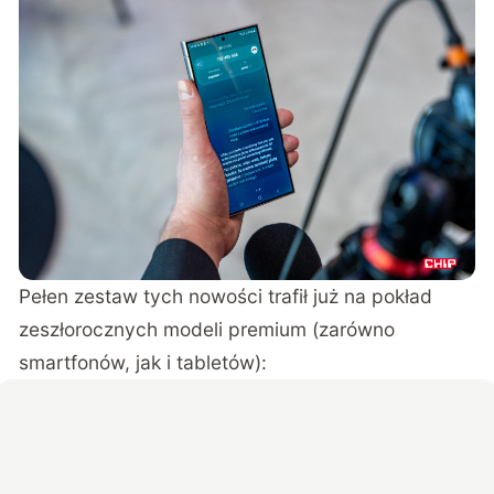
Pełen zestaw tych nowości trafił już na pokład
zeszłorocznych modeli premium (zarówno
smartfonów, jak i tabletów):