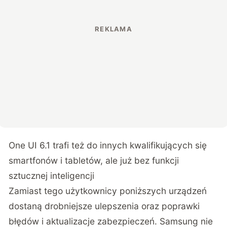
One UI 6.1 trafi też do innych kwalifikujących się
smartfonów i tabletów, ale już bez funkcji
sztucznej inteligencji
Zamiast tego użytkownicy poniższych urządzeń
dostaną drobniejsze ulepszenia oraz poprawki
błędów i aktualizacje zabezpieczeń. Samsung nie