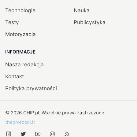
Technologie
Nauka
Testy
Publicystyka
Motoryzacja
INFORMACJE
Nasza redakcja
Kontakt
Polityka prywatności
©
2026
CHIP.pl
. Wszelkie prawa zastrzeżone.
theprotocol.it