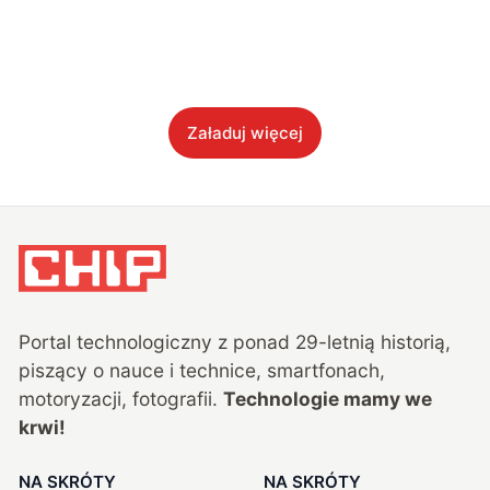
Załaduj więcej
Portal technologiczny z ponad
29
-letnią historią,
piszący o nauce i technice, smartfonach,
motoryzacji, fotografii.
Technologie mamy we
krwi!
NA SKRÓTY
NA SKRÓTY