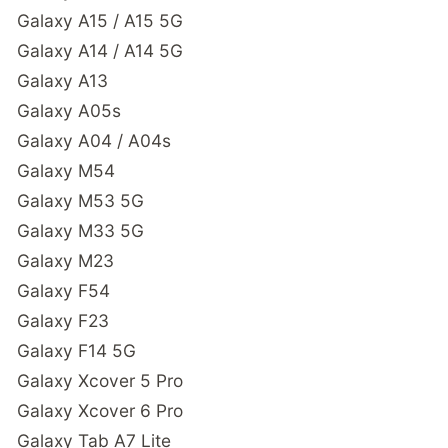
Galaxy A15 / A15 5G
Galaxy A14 / A14 5G
Galaxy A13
Galaxy A05s
Galaxy A04 / A04s
Galaxy M54
Galaxy M53 5G
Galaxy M33 5G
Galaxy M23
Galaxy F54
Galaxy F23
Galaxy F14 5G
Galaxy Xcover 5 Pro
Galaxy Xcover 6 Pro
Galaxy Tab A7 Lite