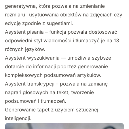
generatywna, która pozwala na zmienianie
rozmiaru i usytuowania obiektów na zdjęciach czy
edycję zgodnie z sugestiami.
Asystent pisania – funkcja pozwala dostosować
odpowiedni styl wiadomości i tłumaczyć je na 13
różnych języków.
Asystent wyszukiwania — umożliwia szybsze
dotarcie do informacji poprzez generowanie
kompleksowych podsumowań artykułów.
Asystent transkrypcji – pozwala na zamianę
nagrań głosowych na tekst, tworzenie
podsumowań i tłumaczeń.
Generowanie tapet z użyciem sztucznej
inteligencji.