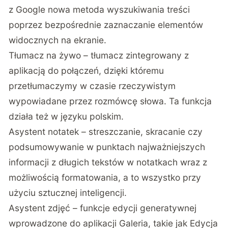
z Google nowa metoda wyszukiwania treści
poprzez bezpośrednie zaznaczanie elementów
widocznych na ekranie.
Tłumacz na żywo – tłumacz zintegrowany z
aplikacją do połączeń, dzięki któremu
przetłumaczymy w czasie rzeczywistym
wypowiadane przez rozmówcę słowa. Ta funkcja
działa też w języku polskim.
Asystent notatek – streszczanie, skracanie czy
podsumowywanie w punktach najważniejszych
informacji z długich tekstów w notatkach wraz z
możliwością formatowania, a to wszystko przy
użyciu sztucznej inteligencji.
Asystent zdjęć – funkcje edycji generatywnej
wprowadzone do aplikacji Galeria, takie jak Edycja