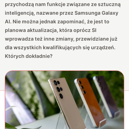
przychodzą nam funkcje związane ze sztuczną
inteligencją, nazwane przez Samsunga Galaxy
AI. Nie można jednak zapominać, że jest to
planowa aktualizacja, która oprócz SI
wprowadza też inne zmiany, przewidziane już
dla wszystkich kwalifikujących się urządzeń.
Których dokładnie?