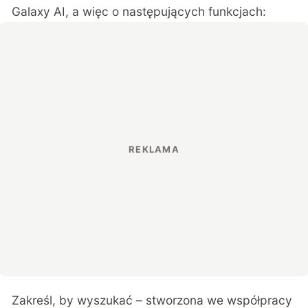
Galaxy AI, a więc o następujących funkcjach:
Zakreśl, by wyszukać – stworzona we współpracy