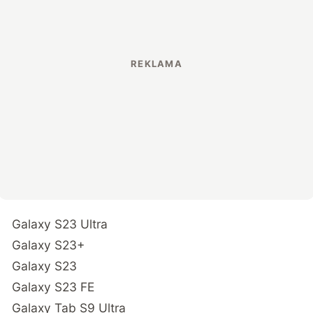
Galaxy S23 Ultra
Galaxy S23+
Galaxy S23
Galaxy S23 FE
Galaxy Tab S9 Ultra