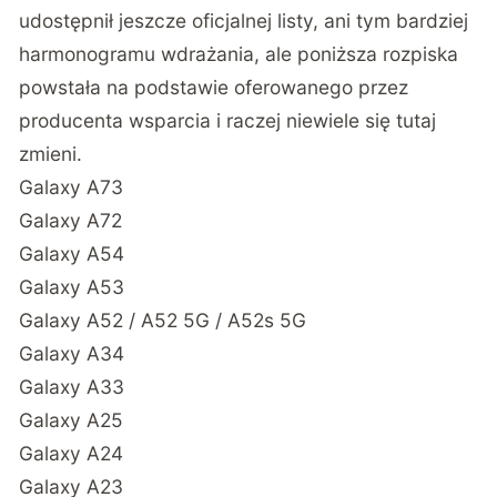
udostępnił jeszcze oficjalnej listy, ani tym bardziej
harmonogramu wdrażania, ale poniższa rozpiska
powstała na podstawie oferowanego przez
producenta wsparcia i raczej niewiele się tutaj
zmieni.
Galaxy A73
Galaxy A72
Galaxy A54
Galaxy A53
Galaxy A52 / A52 5G / A52s 5G
Galaxy A34
Galaxy A33
Galaxy A25
Galaxy A24
Galaxy A23