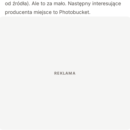
od źródła). Ale to za mało. Następny interesujące
producenta miejsce to Photobucket.