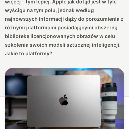
więcej – tym lepiej. Apple jak dotąd jest w tyle
wyścigu na tym polu, jednak według
najnowszych informacji dąży do porozumienia z
różnymi platformami posiadającymi obszerną
bibliotekę licencjonowanych obrazów w celu
szkolenia swoich modeli sztucznej inteligencji.
Jakie to platformy?