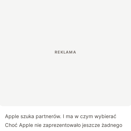
Apple szuka partnerów. I ma w czym wybierać
Choć Apple nie zaprezentowało jeszcze żadnego