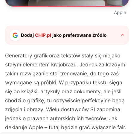
Apple
Dodaj
CHIP.pl
jako preferowane źródło
Generatory grafik oraz tekstów stały się niejako
stałym elementem krajobrazu. Jednak za każdym
takim rozwiązanie stoi trenowanie, do tego zaś
wymagane są próbki. W przypadku tekstu sięga
się po książki, artykuły oraz dokumenty, ale jeśli
chodzi o grafikę, tu oczywiście perfekcyjne będą
zdjęcia i obrazy. Wielu dostawców SI zapomina
jednak o prawach autorskich ich twórców. Jak
deklaruje Apple – tutaj będzie grać wyłącznie fair.