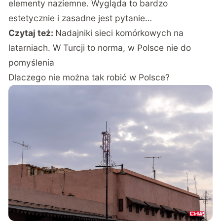
elementy naziemne. Wygląda to bardzo
estetycznie i zasadne jest pytanie…
Czytaj też:
Nadajniki sieci komórkowych na
latarniach. W Turcji to norma, w Polsce nie do
pomyślenia
Dlaczego nie można tak robić w Polsce?