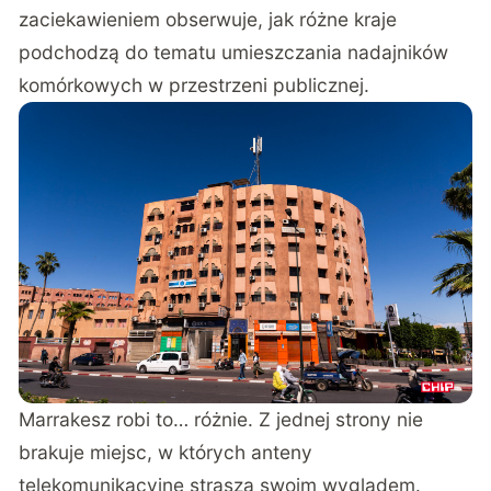
zaciekawieniem obserwuje, jak różne kraje
podchodzą do tematu umieszczania nadajników
komórkowych w przestrzeni publicznej.
Marrakesz robi to… różnie. Z jednej strony nie
brakuje miejsc, w których anteny
telekomunikacyjne straszą swoim wyglądem.