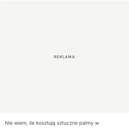
Nie wiem, ile kosztują sztuczne palmy w