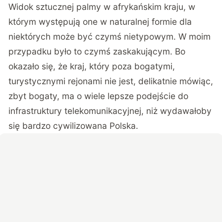
Widok sztucznej palmy w afrykańskim kraju, w
którym występują one w naturalnej formie dla
niektórych może być czymś nietypowym. W moim
przypadku było to czymś zaskakującym. Bo
okazało się, że kraj, który poza bogatymi,
turystycznymi rejonami nie jest, delikatnie mówiąc,
zbyt bogaty, ma o wiele lepsze podejście do
infrastruktury telekomunikacyjnej, niż wydawałoby
się bardzo cywilizowana Polska.