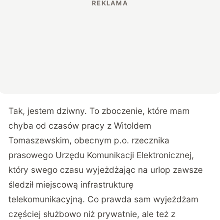
Tak, jestem dziwny. To zboczenie, które mam
chyba od czasów pracy z Witoldem
Tomaszewskim, obecnym p.o. rzecznika
prasowego Urzędu Komunikacji Elektronicznej,
który swego czasu wyjeżdżając na urlop zawsze
śledził miejscową infrastrukturę
telekomunikacyjną. Co prawda sam wyjeżdżam
częściej służbowo niż prywatnie, ale też z