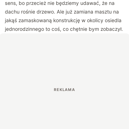
sens, bo przecież nie będziemy udawać, że na
dachu rośnie drzewo. Ale już zamiana masztu na
jakąś zamaskowaną konstrukcję w okolicy osiedla
jednorodzinnego to coś, co chętnie bym zobaczył.