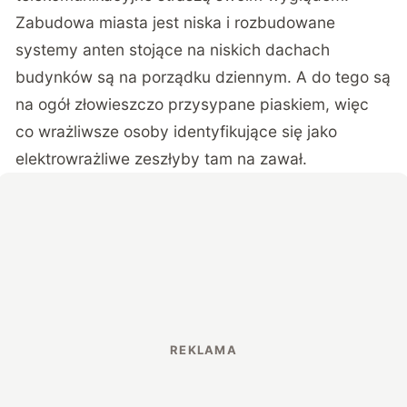
Zabudowa miasta jest niska i rozbudowane
systemy anten stojące na niskich dachach
budynków są na porządku dziennym. A do tego są
na ogół złowieszczo przysypane piaskiem, więc
co wrażliwsze osoby identyfikujące się jako
elektrowrażliwe zeszłyby tam na zawał.