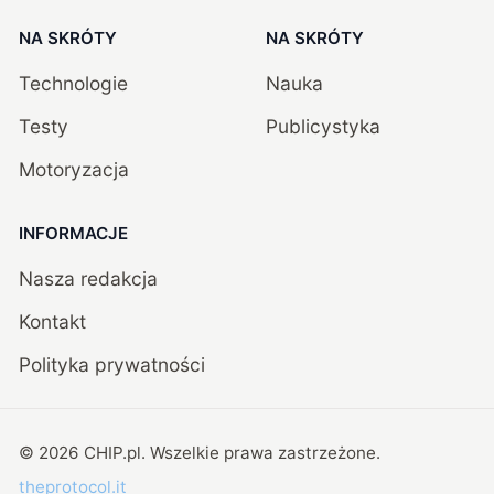
NA SKRÓTY
NA SKRÓTY
Technologie
Nauka
Testy
Publicystyka
Motoryzacja
INFORMACJE
Nasza redakcja
Kontakt
Polityka prywatności
©
2026
CHIP.pl
. Wszelkie prawa zastrzeżone.
theprotocol.it