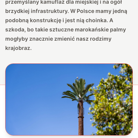
przemyślany kamuflaż dla miejskiej i na ogół
brzydkiej infrastruktury. W Polsce mamy jedną
podobną konstrukcję i jest nią choinka. A
szkoda, bo takie sztuczne marokańskie palmy
mogłyby znacznie zmienić nasz rodzimy
krajobraz.