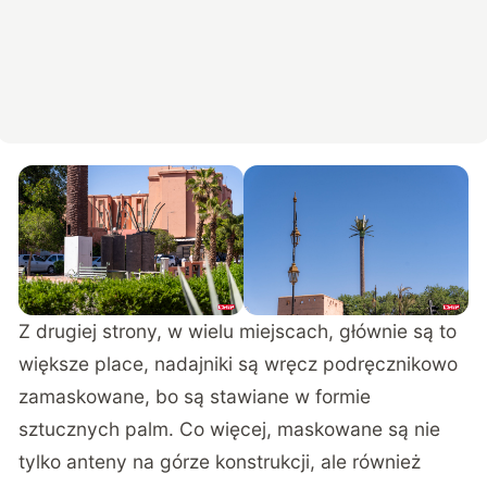
Z drugiej strony, w wielu miejscach, głównie są to
większe place, nadajniki są wręcz podręcznikowo
zamaskowane, bo są stawiane w formie
sztucznych palm. Co więcej, maskowane są nie
tylko anteny na górze konstrukcji, ale również