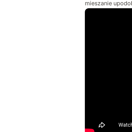
mieszanie upodob