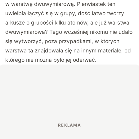
w warstwę dwuwymiarową. Pierwiastek ten
uwielbia łączyć się w grupy, dość łatwo tworzy
arkusze o grubości kilku atomów, ale już warstwa
dwuwymiarowa? Tego wcześniej nikomu nie udało
się wytworzyć, poza przypadkami, w których
warstwa ta znajdowała się na innym materiale, od
którego nie można było jej oderwać.