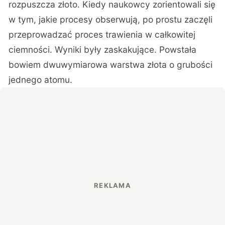
rozpuszcza złoto. Kiedy naukowcy zorientowali się
w tym, jakie procesy obserwują, po prostu zaczęli
przeprowadzać proces trawienia w całkowitej
ciemności. Wyniki były zaskakujące. Powstała
bowiem dwuwymiarowa warstwa złota o grubości
jednego atomu.