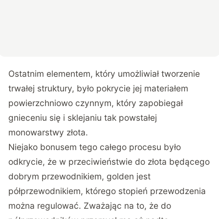
Ostatnim elementem, który umożliwiał tworzenie
trwałej struktury, było pokrycie jej materiałem
powierzchniowo czynnym, który zapobiegał
gnieceniu się i sklejaniu tak powstałej
monowarstwy złota.
Niejako bonusem tego całego procesu było
odkrycie, że w przeciwieństwie do złota będącego
dobrym przewodnikiem, golden jest
półprzewodnikiem, którego stopień przewodzenia
można regulować. Zważając na to, że do