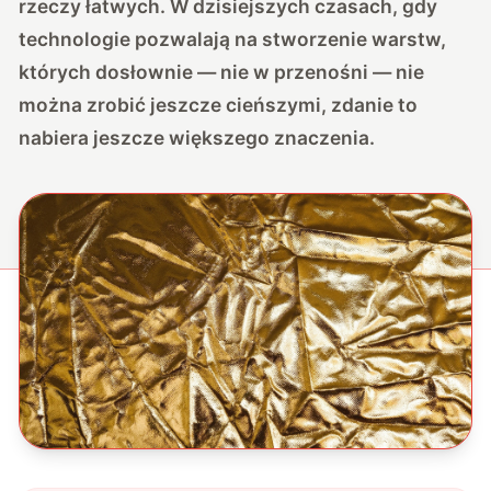
rzeczy łatwych. W dzisiejszych czasach, gdy
technologie pozwalają na stworzenie warstw,
których dosłownie — nie w przenośni — nie
można zrobić jeszcze cieńszymi, zdanie to
nabiera jeszcze większego znaczenia.