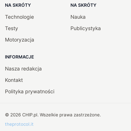
NA SKRÓTY
NA SKRÓTY
Technologie
Nauka
Testy
Publicystyka
Motoryzacja
INFORMACJE
Nasza redakcja
Kontakt
Polityka prywatności
©
2026
CHIP.pl
. Wszelkie prawa zastrzeżone.
theprotocol.it