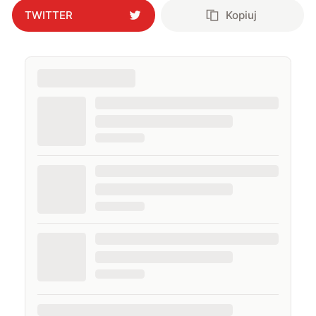
TWITTER
Kopiuj