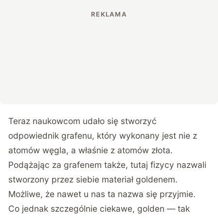
Teraz naukowcom udało się stworzyć
odpowiednik grafenu, który wykonany jest nie z
atomów węgla, a właśnie z atomów złota.
Podążając za grafenem także, tutaj fizycy
nazwali
stworzony przez siebie materiał goldenem
.
Możliwe, że nawet u nas ta nazwa się przyjmie.
Co jednak szczególnie ciekawe, golden — tak