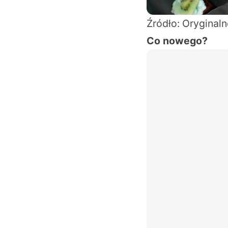
Źródło: Oryginal
Co nowego?