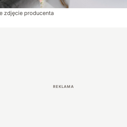
ne zdjęcie producenta