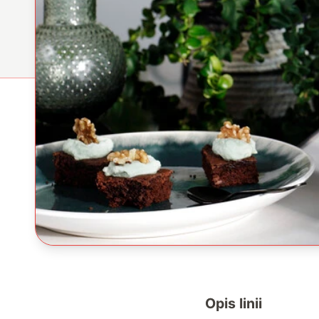
Opis linii