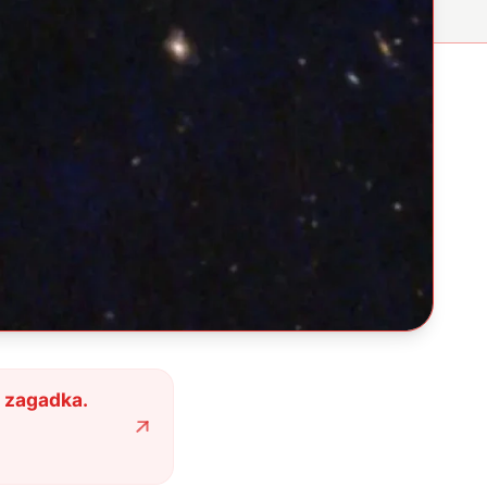
a zagadka.