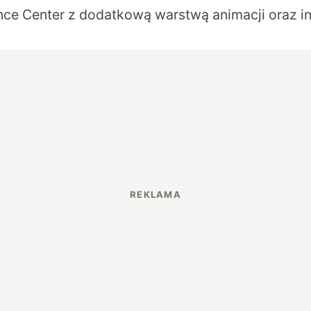
ce Center z dodatkową warstwą animacji oraz 