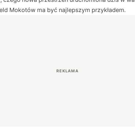
ield Mokotów ma być najlepszym przykładem.