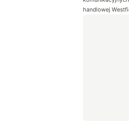
handlowej Westf