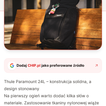
Dodaj
CHIP.pl
jako preferowane źródło
Thule Paramount 24L – konstrukcja solidna, a
design stonowany
Na pierwszy ogień warto dodać kilka słów o
materiale. Zastosowanie tkaniny nylonowej wiąże