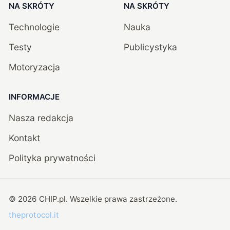
NA SKRÓTY
NA SKRÓTY
Technologie
Nauka
Testy
Publicystyka
Motoryzacja
INFORMACJE
Nasza redakcja
Kontakt
Polityka prywatności
©
2026
CHIP.pl
. Wszelkie prawa zastrzeżone.
theprotocol.it