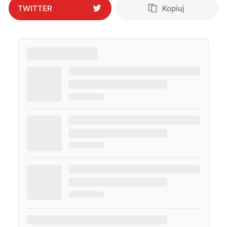
TWITTER
Kopiuj