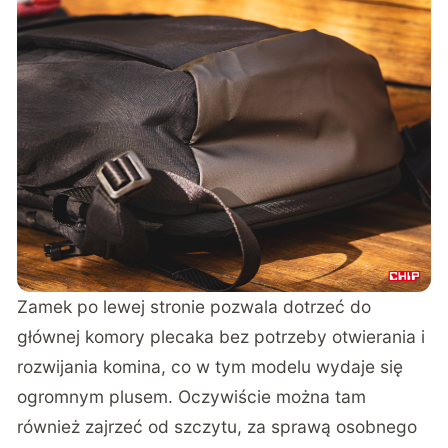
Zamek po lewej stronie pozwala dotrzeć do
głównej komory plecaka bez potrzeby otwierania i
rozwijania komina, co w tym modelu wydaje się
ogromnym plusem. Oczywiście można tam
również zajrzeć od szczytu, za sprawą osobnego