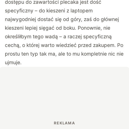
dostępu do zawartości plecaka jest dość
specyficzny – do kieszeni z laptopem
najwygodniej dostać się od góry, zaś do głównej
kieszeni lepiej sięgać od boku. Ponownie, nie
określiłbym tego wadą – a raczej specyficzną
cechą, o której warto wiedzieć przed zakupem. Po
prostu ten typ tak ma, ale to mu kompletnie nic nie
ujmuje.