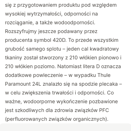
się z przygotowaniem produktu pod względem
wysokiej wytrzymałości, odporności na
rozciąganie, a także wodoodporności.
Rozszyfrujmy jeszcze podawany przez
producenta symbol 420D. To przede wszystkim
grubość samego splotu – jeden cal kwadratowy
tkaniny został stworzony z 210 włókien pionowo i
210 włókien poziomo. Natomiast litera D oznacza
dodatkowe powleczenie – w wypadku Thule
Paramount 24L znalazło się na spodzie plecaka –
w celu zwiększenia trwałości i odporności. Co
ważne, wodoorporne wykończenie pozbawione
jest szkodliwych dla zdrowia związków PFC
(perfluorowanych związków organicznych).