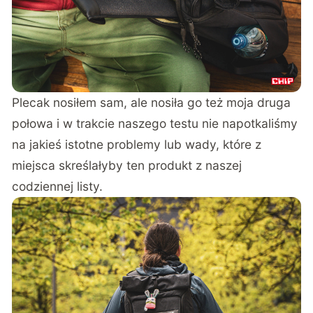
Plecak nosiłem sam, ale nosiła go też moja druga
połowa i w trakcie naszego testu nie napotkaliśmy
na jakieś istotne problemy lub wady, które z
miejsca skreślałyby ten produkt z naszej
codziennej listy.