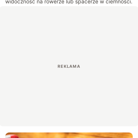
widoczność na rowerze lub spacerze w ciemności.