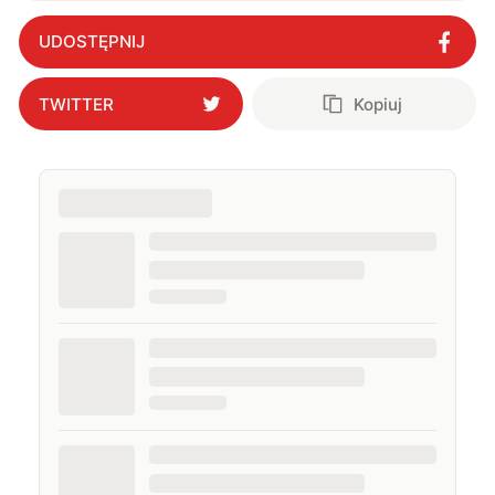
UDOSTĘPNIJ
TWITTER
Kopiuj