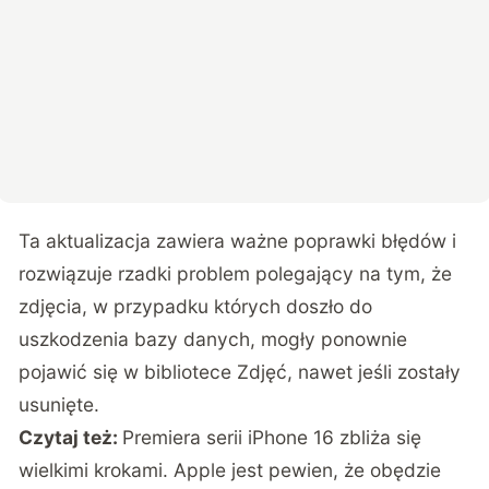
Ta aktualizacja zawiera ważne poprawki błędów i
rozwiązuje rzadki problem polegający na tym, że
zdjęcia, w przypadku których doszło do
uszkodzenia bazy danych, mogły ponownie
pojawić się w bibliotece Zdjęć, nawet jeśli zostały
usunięte.
Czytaj też:
Premiera serii iPhone 16 zbliża się
wielkimi krokami. Apple jest pewien, że obędzie