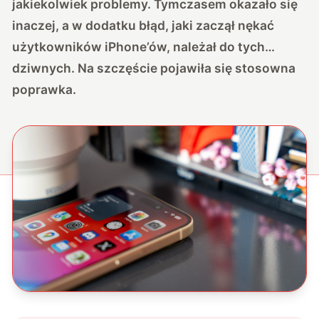
jakiekolwiek problemy. Tymczasem okazało się
inaczej, a w dodatku błąd, jaki zaczął nękać
użytkowników iPhone’ów, należał do tych…
dziwnych. Na szczęście pojawiła się stosowna
poprawka.