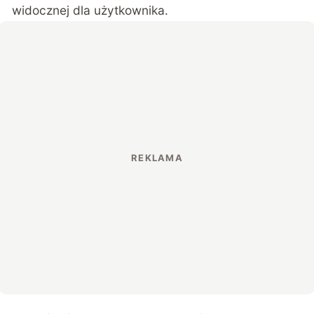
widocznej dla użytkownika.