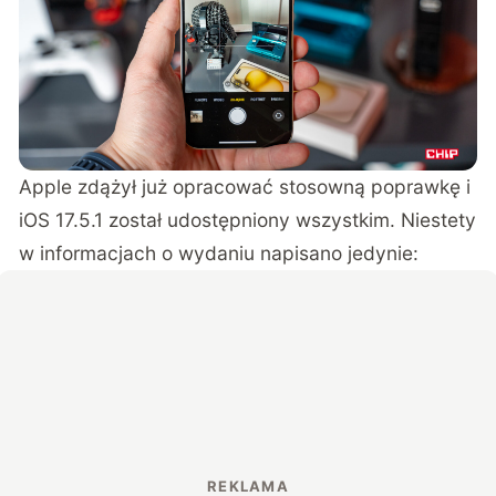
Apple zdążył już opracować stosowną poprawkę i
iOS 17.5.1 został udostępniony wszystkim. Niestety
w informacjach o wydaniu napisano jedynie: