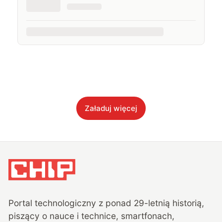
Załaduj więcej
Portal technologiczny z ponad
29
-letnią historią,
piszący o nauce i technice, smartfonach,