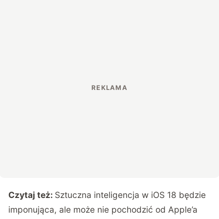
Czytaj też:
Sztuczna inteligencja w iOS 18 będzie
imponująca, ale może nie pochodzić od Apple’a