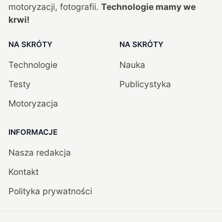
motoryzacji, fotografii.
Technologie mamy we
krwi!
NA SKRÓTY
NA SKRÓTY
Technologie
Nauka
Testy
Publicystyka
Motoryzacja
INFORMACJE
Nasza redakcja
Kontakt
Polityka prywatności