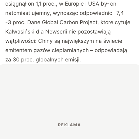
osiągnął on 1,1 proc., w Europie i USA był on
natomiast ujemny, wynosząc odpowiednio -7,4 i
-3 proc. Dane Global Carbon Project, które cytuje
Kalwasiński dla Newserii nie pozostawiają
wątpliwości: Chiny są największym na świecie
emitentem gazów cieplarnianych – odpowiadają
za 30 proc. globalnych emisji.