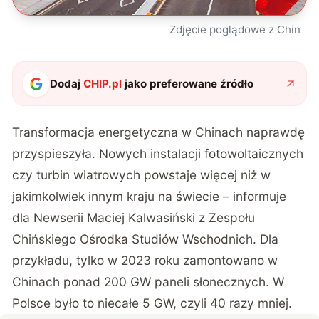
Zdjęcie poglądowe z Chin
Dodaj
CHIP.pl
jako preferowane źródło
Transformacja energetyczna w Chinach naprawdę
przyspieszyła. Nowych instalacji fotowoltaicznych
czy turbin wiatrowych powstaje więcej niż w
jakimkolwiek innym kraju na świecie – informuje
dla
Newserii
Maciej Kalwasiński z Zespołu
Chińskiego Ośrodka Studiów Wschodnich. Dla
przykładu, tylko w 2023 roku zamontowano w
Chinach ponad 200 GW paneli słonecznych. W
Polsce było to niecałe 5 GW, czyli 40 razy mniej.