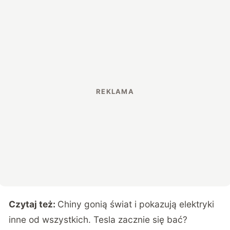
Czytaj też:
Chiny gonią świat i pokazują elektryki
inne od wszystkich. Tesla zacznie się bać?