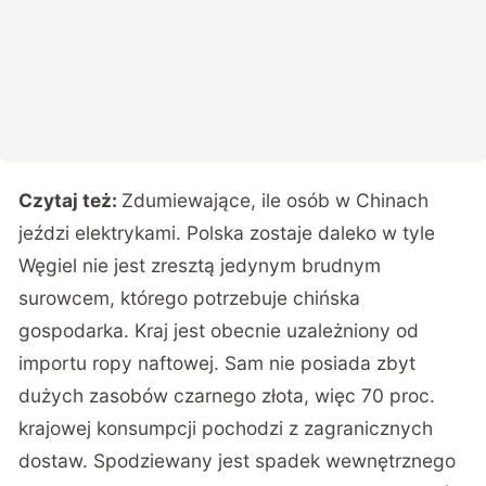
Czytaj też:
Zdumiewające, ile osób w Chinach
jeździ elektrykami. Polska zostaje daleko w tyle
Węgiel nie jest zresztą jedynym brudnym
surowcem, którego potrzebuje chińska
gospodarka. Kraj jest obecnie uzależniony od
importu ropy naftowej. Sam nie posiada zbyt
dużych zasobów czarnego złota, więc 70 proc.
krajowej konsumpcji pochodzi z zagranicznych
dostaw. Spodziewany jest spadek wewnętrznego