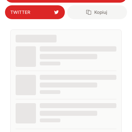
TWITTER
Kopiuj