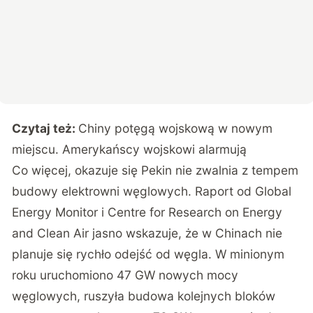
Czytaj też:
Chiny potęgą wojskową w nowym
miejscu. Amerykańscy wojskowi alarmują
Co więcej, okazuje się Pekin nie zwalnia z tempem
budowy elektrowni węglowych. Raport od Global
Energy Monitor i Centre for Research on Energy
and Clean Air jasno wskazuje, że w Chinach nie
planuje się rychło odejść od węgla. W minionym
roku uruchomiono 47 GW nowych mocy
węglowych, ruszyła budowa kolejnych bloków