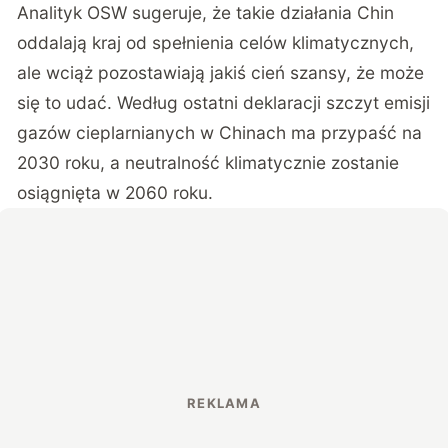
Analityk OSW sugeruje, że takie działania Chin
oddalają kraj od spełnienia celów klimatycznych,
ale wciąż pozostawiają jakiś cień szansy, że może
się to udać. Według ostatni deklaracji szczyt emisji
gazów cieplarnianych w Chinach ma przypaść na
2030 roku, a neutralność klimatycznie zostanie
osiągnięta w 2060 roku.