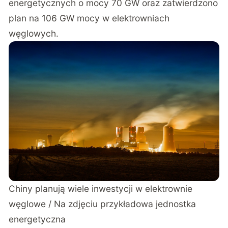
energetycznych o mocy 70 GW oraz zatwierdzono
plan na 106 GW mocy w elektrowniach
węglowych.
Chiny planują wiele inwestycji w elektrownie
węglowe / Na zdjęciu przykładowa jednostka
energetyczna