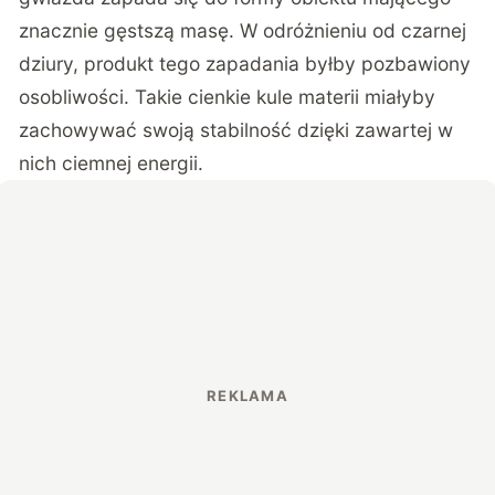
znacznie gęstszą masę. W odróżnieniu od czarnej
dziury, produkt tego zapadania byłby pozbawiony
osobliwości. Takie cienkie kule materii miałyby
zachowywać swoją stabilność dzięki zawartej w
nich ciemnej energii.