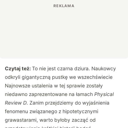
Czytaj też:
To nie jest czarna dziura. Naukowcy
odkryli gigantyczną pustkę we wszechświecie
Najnowsze ustalenia w tej sprawie zostały
niedawno zaprezentowane na łamach
Physical
Review D
. Zanim przejdziemy do wyjaśnienia
fenomenu związanego z hipotetycznymi
grawastarami, warto byłoby zacząć od