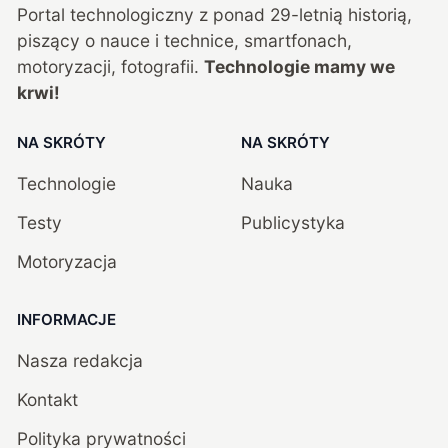
Portal technologiczny z ponad
29
-letnią historią,
piszący o nauce i technice, smartfonach,
motoryzacji, fotografii.
Technologie mamy we
krwi!
NA SKRÓTY
NA SKRÓTY
Technologie
Nauka
Testy
Publicystyka
Motoryzacja
INFORMACJE
Nasza redakcja
Kontakt
Polityka prywatności