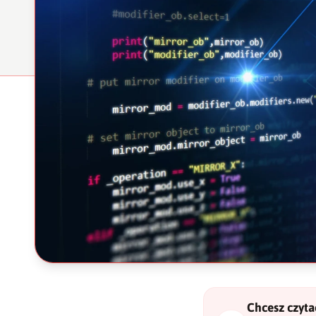
Chcesz czytać