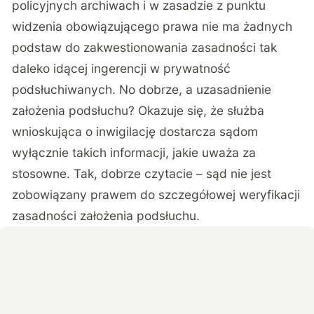
policyjnych archiwach i w zasadzie z punktu
widzenia obowiązującego prawa nie ma żadnych
podstaw do zakwestionowania zasadności tak
daleko idącej ingerencji w prywatność
podsłuchiwanych. No dobrze, a uzasadnienie
założenia podsłuchu? Okazuje się, że służba
wnioskująca o inwigilację dostarcza sądom
wyłącznie takich informacji, jakie uważa za
stosowne. Tak, dobrze czytacie – sąd nie jest
zobowiązany prawem do szczegółowej weryfikacji
zasadności założenia podsłuchu.