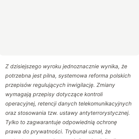
Z dzisiejszego wyroku jednoznacznie wynika, że
potrzebna jest pilna, systemowa reforma polskich
przepisów regulujących inwigilację. Zmiany
wymagają przepisy dotyczące kontroli
operacyjnej, retencji danych telekomunikacyjnych
oraz stosowania tzw. ustawy antyterrorystycznej.
Tylko to zagwarantuje odpowiednią ochronę
prawa do prywatności. Trybunał uznał, że