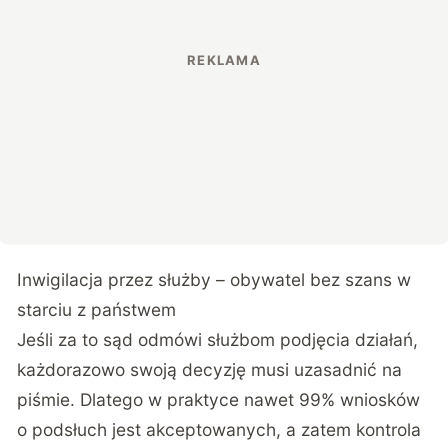
Inwigilacja przez służby – obywatel bez szans w
starciu z państwem
Jeśli za to sąd odmówi służbom podjęcia działań,
każdorazowo swoją decyzję musi uzasadnić na
piśmie. Dlatego w praktyce nawet 99% wniosków
o podsłuch jest akceptowanych, a zatem kontrola