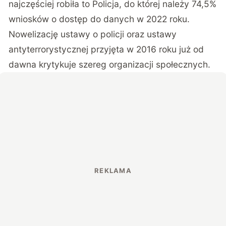
najczęściej robiła to Policja, do której należy 74,5%
wniosków o dostęp do danych w 2022 roku.
Nowelizację ustawy o policji oraz ustawy
antyterrorystycznej przyjęta w 2016 roku już od
dawna krytykuje szereg organizacji społecznych.