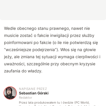
Wedle obecnego stanu prawnego, nawet nie
musicie zostać o fakcie inwigilacji przez służby
poinformowani po fakcie (o ile nie potwierdzą się
“wcześniejsze podejrzenia”). Włos się na głowie
jeży, ale zmiana tej sytuacji wymaga cierpliwości i
uważności, szczególnie przy obecnym kryzysie
zaufania do władzy.
NAPISANE PRZEZ
S
Sebastian Górski
Redaktor
Przez lata produkowałem tu i ówdzie (PC World,