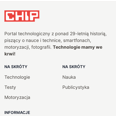
Portal technologiczny z ponad
29
-letnią historią,
piszący o nauce i technice, smartfonach,
motoryzacji, fotografii.
Technologie mamy we
krwi!
NA SKRÓTY
NA SKRÓTY
Technologie
Nauka
Testy
Publicystyka
Motoryzacja
INFORMACJE