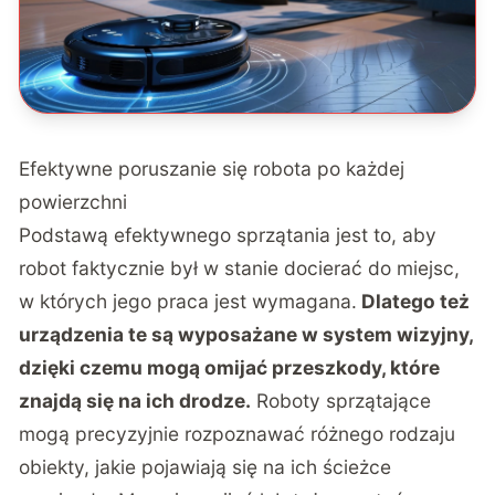
Efektywne poruszanie się robota po każdej
powierzchni
Podstawą efektywnego sprzątania jest to, aby
robot faktycznie był w stanie docierać do miejsc,
w których jego praca jest wymagana.
Dlatego też
urządzenia te są wyposażane w system wizyjny,
dzięki czemu mogą omijać przeszkody, które
znajdą się na ich drodze.
Roboty sprzątające
mogą precyzyjnie rozpoznawać różnego rodzaju
obiekty, jakie pojawiają się na ich ścieżce