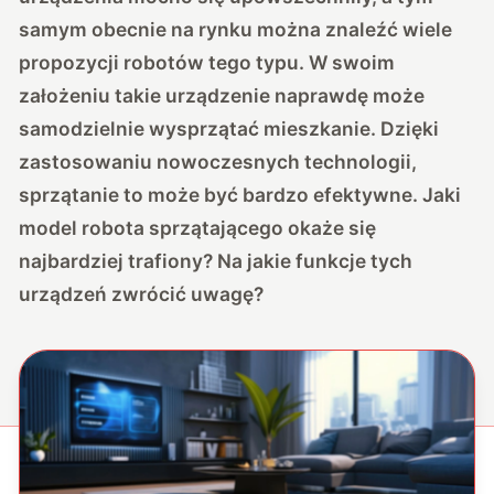
samym obecnie na rynku można znaleźć wiele
propozycji robotów tego typu. W swoim
założeniu takie urządzenie naprawdę może
samodzielnie wysprzątać mieszkanie. Dzięki
zastosowaniu nowoczesnych technologii,
sprzątanie to może być bardzo efektywne. Jaki
model robota sprzątającego okaże się
najbardziej trafiony? Na jakie funkcje tych
urządzeń zwrócić uwagę?