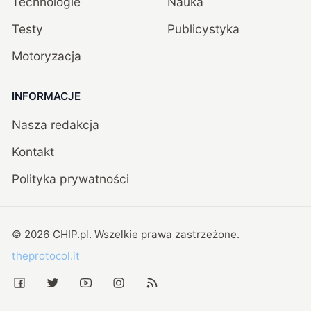
Technologie
Nauka
Testy
Publicystyka
Motoryzacja
INFORMACJE
Nasza redakcja
Kontakt
Polityka prywatności
©
2026
CHIP.pl
. Wszelkie prawa zastrzeżone.
theprotocol.it