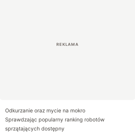
Odkurzanie oraz mycie na mokro
Sprawdzając popularny ranking robotów
sprzątających dostępny