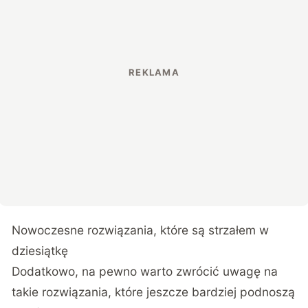
Nowoczesne rozwiązania, które są strzałem w
dziesiątkę
Dodatkowo, na pewno warto zwrócić uwagę na
takie rozwiązania, które jeszcze bardziej podnoszą