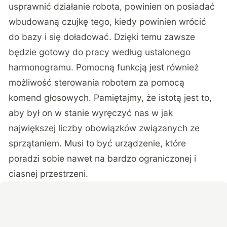
usprawnić działanie robota, powinien on posiadać
wbudowaną czujkę tego, kiedy powinien wrócić
do bazy i się doładować. Dzięki temu zawsze
będzie gotowy do pracy według ustalonego
harmonogramu. Pomocną funkcją jest również
możliwość sterowania robotem za pomocą
komend głosowych. Pamiętajmy, że istotą jest to,
aby był on w stanie wyręczyć nas w jak
największej liczby obowiązków związanych ze
sprzątaniem. Musi to być urządzenie, które
poradzi sobie nawet na bardzo ograniczonej i
ciasnej przestrzeni.