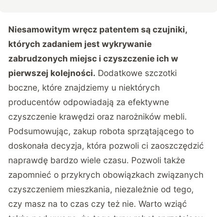
Niesamowitym wręcz patentem są czujniki,
których zadaniem jest wykrywanie
zabrudzonych miejsc i czyszczenie ich w
pierwszej kolejności.
Dodatkowe szczotki
boczne, które znajdziemy u niektórych
producentów odpowiadają za efektywne
czyszczenie krawędzi oraz narożników mebli.
Podsumowując, zakup robota sprzątającego to
doskonała decyzja, która pozwoli ci zaoszczędzić
naprawdę bardzo wiele czasu. Pozwoli także
zapomnieć o przykrych obowiązkach związanych
czyszczeniem mieszkania, niezależnie od tego,
czy masz na to czas czy też nie. Warto wziąć