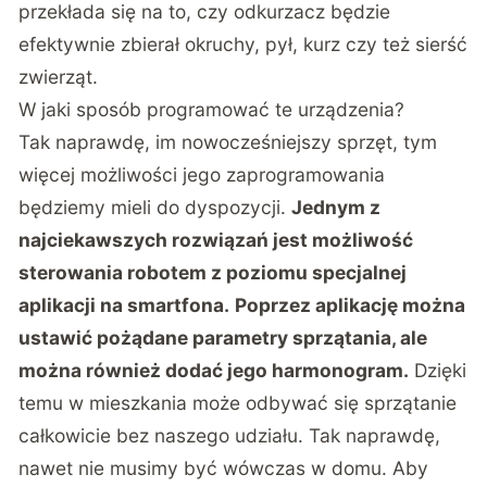
przekłada się na to, czy odkurzacz będzie
efektywnie zbierał okruchy, pył, kurz czy też sierść
zwierząt.
W jaki sposób programować te urządzenia?
Tak naprawdę, im nowocześniejszy sprzęt, tym
więcej możliwości jego zaprogramowania
będziemy mieli do dyspozycji.
Jednym z
najciekawszych rozwiązań jest możliwość
sterowania robotem z poziomu specjalnej
aplikacji na smartfona.
Poprzez aplikację można
ustawić pożądane parametry sprzątania, ale
można również dodać jego harmonogram.
Dzięki
temu w mieszkania może odbywać się sprzątanie
całkowicie bez naszego udziału. Tak naprawdę,
nawet nie musimy być wówczas w domu. Aby