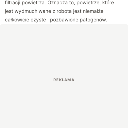
filtracji powietrza. Oznacza to, powietrze, które
jest wydmuchiwane z robota jest niemalże
całkowicie czyste i pozbawione patogenów.