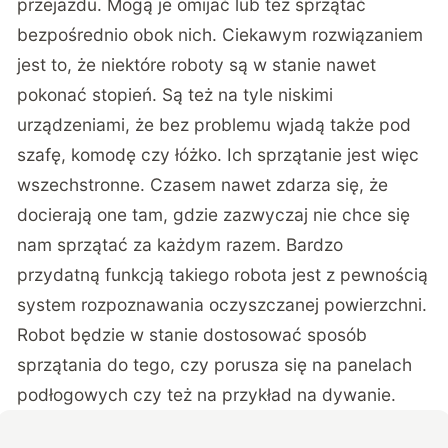
przejazdu. Mogą je omijać lub też sprzątać
bezpośrednio obok nich. Ciekawym rozwiązaniem
jest to, że niektóre roboty są w stanie nawet
pokonać stopień. Są też na tyle niskimi
urządzeniami, że bez problemu wjadą także pod
szafę, komodę czy łóżko. Ich sprzątanie jest więc
wszechstronne. Czasem nawet zdarza się, że
docierają one tam, gdzie zazwyczaj nie chce się
nam sprzątać za każdym razem. Bardzo
przydatną funkcją takiego robota jest z pewnością
system rozpoznawania oczyszczanej powierzchni.
Robot będzie w stanie dostosować sposób
sprzątania do tego, czy porusza się na panelach
podłogowych czy też na przykład na dywanie.