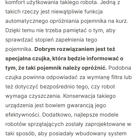
komfort użytkowania takiego robota. Jedną z
takich rzeczy jest niewątpliwie funkcja
automatycznego opróżniania pojemnika na kurz.
Dzięki temu nie trzeba pamiętać o tym, aby
sprawdzać stopień zapełnienia tego
pojemnika.
Dobrym rozwiązaniem jest też
specjalna czujka, która będzie informować o
tym, że taki pojemnik należy opróżnić.
Podobna
czujka powinna odpowiadać za wymianę filtra lub
też dotyczyć bezpośrednio tego, czy robot
wymaga czyszczenia. Konserwacja takiego
urządzenia jest bowiem gwarancją jego
efektywności. Dodatkowo, najlepsze modele
robotów sprzątających zostały zaprojektowane w
taki sposób, aby posiadały wbudowany system