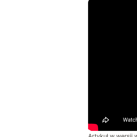
Artykuł w wersji 