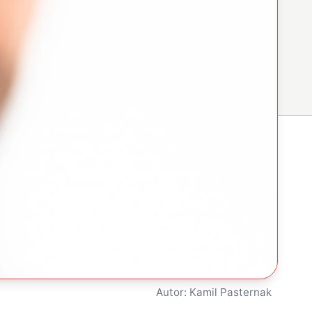
Autor: Kamil Pasternak