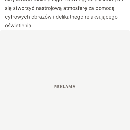
się stworzyć nastrojową atmosferę za pomocą
cyfrowych obrazów i delikatnego relaksującego
oświetlenia.