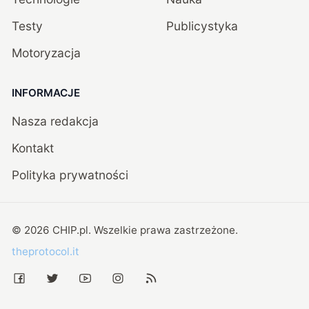
Testy
Publicystyka
Motoryzacja
INFORMACJE
Nasza redakcja
Kontakt
Polityka prywatności
©
2026
CHIP.pl
. Wszelkie prawa zastrzeżone.
theprotocol.it