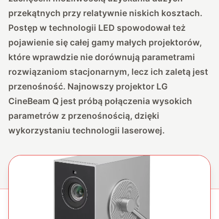
przekątnych przy relatywnie niskich kosztach.
Postęp w technologii LED spowodował też
pojawienie się całej gamy małych projektorów,
które wprawdzie nie dorównują parametrami
rozwiązaniom stacjonarnym, lecz ich zaletą jest
przenośność. Najnowszy projektor LG
CineBeam Q jest próbą połączenia wysokich
parametrów z przenośnością, dzięki
wykorzystaniu technologii laserowej.