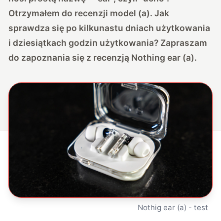
Otrzymałem do recenzji model (a). Jak
sprawdza się po kilkunastu dniach użytkowania
i dziesiątkach godzin użytkowania? Zapraszam
do zapoznania się z recenzją Nothing ear (a).
Nothig ear (a) - test