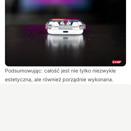
Podsumowując: całość jest nie tylko niezwykle
estetyczna, ale również porządnie wykonana.