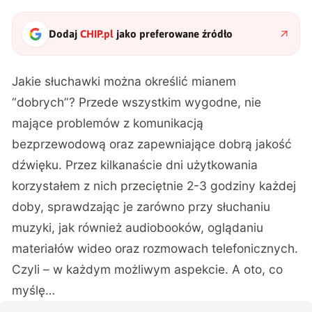
Dodaj
CHIP.pl
jako preferowane źródło
Jakie słuchawki można określić mianem
“dobrych”? Przede wszystkim wygodne, nie
mające problemów z komunikacją
bezprzewodową oraz zapewniające dobrą jakość
dźwięku. Przez kilkanaście dni użytkowania
korzystałem z nich przeciętnie 2-3 godziny każdej
doby, sprawdzając je zarówno przy słuchaniu
muzyki, jak również audiobooków, oglądaniu
materiałów wideo oraz rozmowach telefonicznych.
Czyli – w każdym możliwym aspekcie. A oto, co
myślę…