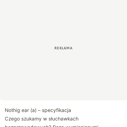
Nothig ear (a) – specyfikacja
Czego szukamy w słuchawkach