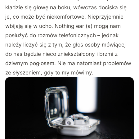
kładzie się głowę na boku, wówczas dociska się
je, co może być niekomfortowe. Nieprzyjemnie
wbijają się w ucho. Nothing ear (a) mogą nam
posłużyć do rozmów telefonicznych – jednak
należy liczyć się z tym, że głos osoby mówiącej
do nas będzie nieco zniekształcony i brzmi z
dziwnym pogłosem. Nie ma natomiast problemów
ze słyszeniem, gdy to my mówimy.