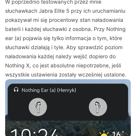
W poprzednio testowanych przez mnie
słuchawkach
Jabra Elite 5
przy ich uruchamianiu
pokazywał mi się procentowy stan naładowania
baterii i każdej słuchawki z osobna. Przy Nothing
ear (a) pojawia się tylko informacja o tym, które
słuchawki działają i tyle. Aby sprawdzić poziom
naładowania każdej należy wejść dopiero do
Nothing X, co jest absolutne niepotrzebne, jeśli
wszystkie ustawienia zostały wcześniej ustalone.