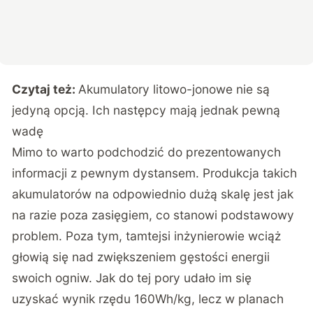
Czytaj też:
Akumulatory litowo-jonowe nie są
jedyną opcją. Ich następcy mają jednak pewną
wadę
Mimo to warto podchodzić do prezentowanych
informacji z pewnym dystansem. Produkcja takich
akumulatorów na odpowiednio dużą skalę jest jak
na razie poza zasięgiem, co stanowi podstawowy
problem. Poza tym, tamtejsi inżynierowie wciąż
głowią się nad zwiększeniem gęstości energii
swoich ogniw. Jak do tej pory udało im się
uzyskać wynik rzędu 160Wh/kg, lecz w planach