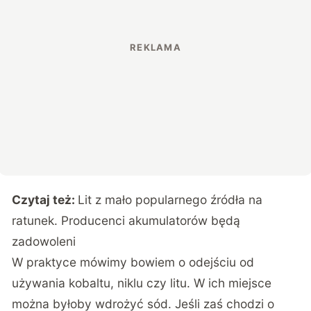
Czytaj też:
Lit z mało popularnego źródła na
ratunek. Producenci akumulatorów będą
zadowoleni
W praktyce mówimy bowiem o odejściu od
używania kobaltu, niklu czy litu. W ich miejsce
można byłoby wdrożyć sód. Jeśli zaś chodzi o