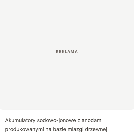
Akumulatory sodowo-jonowe z anodami
produkowanymi na bazie miazgi drzewnej