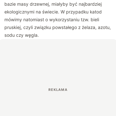
bazie masy drzewnej, miałyby być najbardziej
ekologicznymi na świecie. W przypadku katod
mówimy natomiast o wykorzystaniu tzw. bieli
pruskiej, czyli związku powstałego z żelaza, azotu,
sodu czy węgla.