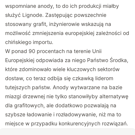
wspomniane anody, to do ich produkcji miałby
służyć Lignode. Zastępując powszechnie
stosowany grafit, inżynierowie wskazują na
możliwość zmniejszenia europejskiej zależności od
chińskiego importu.
W ponad 90 procentach na terenie Unii
Europejskiej odpowiada za niego Państwo Środka,
które zdominowało wiele kluczowych sektorów
dostaw, co teraz odbija się czkawką liderom
tutejszych państw. Anody wytwarzane na bazie
miazgi drzewnej nie tylko stanowiłyby alternatywę
dla grafitowych, ale dodatkowo pozwalają na
szybsze ładowanie i rozładowywanie, niż ma to
miejsce w przypadku konkurencyjnych rozwiązań.