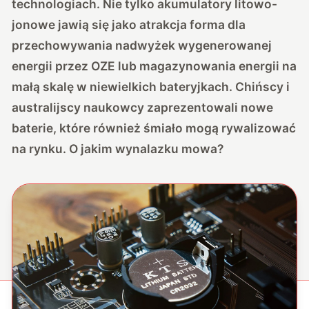
technologiach. Nie tylko akumulatory litowo-
jonowe jawią się jako atrakcja forma dla
przechowywania nadwyżek wygenerowanej
energii przez OZE lub magazynowania energii na
małą skalę w niewielkich bateryjkach. Chińscy i
australijscy naukowcy zaprezentowali nowe
baterie, które również śmiało mogą rywalizować
na rynku. O jakim wynalazku mowa?