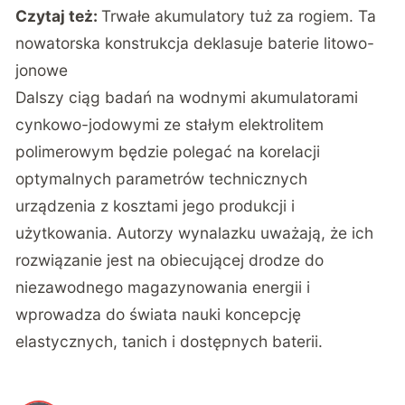
Czytaj też:
Trwałe akumulatory tuż za rogiem. Ta
nowatorska konstrukcja deklasuje baterie litowo-
jonowe
Dalszy ciąg badań na wodnymi akumulatorami
cynkowo-jodowymi ze stałym elektrolitem
polimerowym będzie polegać na korelacji
optymalnych parametrów technicznych
urządzenia z kosztami jego produkcji i
użytkowania. Autorzy wynalazku uważają, że ich
rozwiązanie jest na obiecującej drodze do
niezawodnego magazynowania energii i
wprowadza do świata nauki koncepcję
elastycznych, tanich i dostępnych baterii.