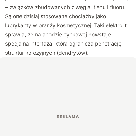
– związków zbudowanych z węgla, tlenu i fluoru.
Są one dzisiaj stosowane chociażby jako
lubrykanty w branży kosmetycznej. Taki elektrolit
sprawia, że na anodzie cynkowej powstaje
specjalna interfaza, która ogranicza penetrację
struktur korozyjnych (dendrytów).