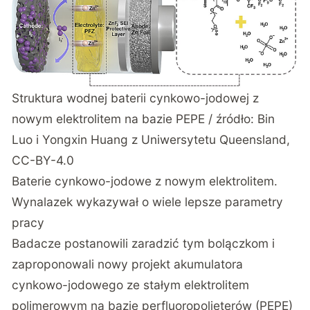
Struktura wodnej baterii cynkowo-jodowej z
nowym elektrolitem na bazie PEPE / źródło:
Bin
Luo i Yongxin Huang z Uniwersytetu Queensland
,
CC-BY-4.0
Baterie cynkowo-jodowe z nowym elektrolitem.
Wynalazek wykazywał o wiele lepsze parametry
pracy
Badacze postanowili zaradzić tym bolączkom i
zaproponowali nowy projekt akumulatora
cynkowo-jodowego ze stałym elektrolitem
polimerowym na bazie perfluoropolieterów (PEPE)