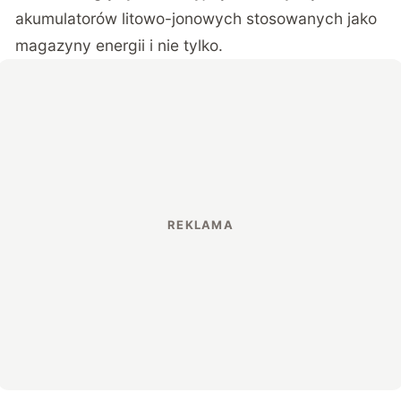
akumulatorów litowo-jonowych stosowanych jako
magazyny energii i nie tylko.