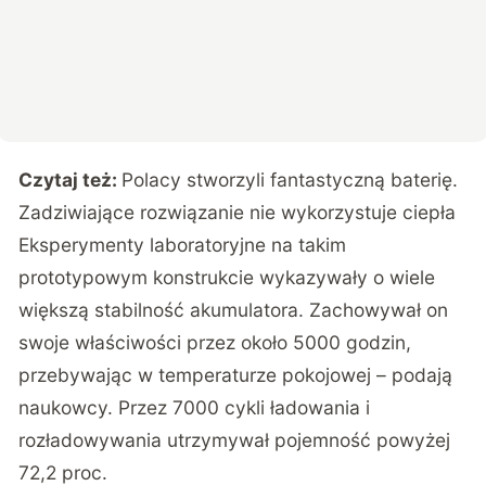
Czytaj też:
Polacy stworzyli fantastyczną baterię.
Zadziwiające rozwiązanie nie wykorzystuje ciepła
Eksperymenty laboratoryjne na takim
prototypowym konstrukcie wykazywały o wiele
większą stabilność akumulatora. Zachowywał on
swoje właściwości przez około 5000 godzin,
przebywając w temperaturze pokojowej – podają
naukowcy. Przez 7000 cykli ładowania i
rozładowywania utrzymywał pojemność powyżej
72,2 proc.