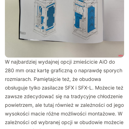
W najbardziej wydajnej opcji zmieścicie AiO do
280 mm oraz kartę graficzną o naprawdę sporych
rozmiarach. Pamiętajcie też, że obudowa
obsługuje tylko zasilacze SFX i SFX-L. Możecie też
zawsze zdecydować się na tradycyjne chłodzenie
powietrzem, ale tutaj również w zależności od jego
wysokości macie różne możliwości montażowe. W
zależności od wybranej opcji w obudowie możecie