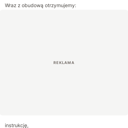
Wraz z obudową otrzymujemy:
instrukcję,