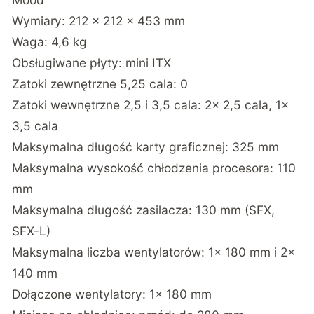
Wymiary: 212 x 212 x 453 mm
Waga: 4,6 kg
Obsługiwane płyty: mini ITX
Zatoki zewnętrzne 5,25 cala: 0
Zatoki wewnętrzne 2,5 i 3,5 cala: 2x 2,5 cala, 1x
3,5 cala
Maksymalna długość karty graficznej: 325 mm
Maksymalna wysokość chłodzenia procesora: 110
mm
Maksymalna długość zasilacza: 130 mm (SFX,
SFX-L)
Maksymalna liczba wentylatorów: 1x 180 mm i 2x
140 mm
Dołączone wentylatory: 1x 180 mm