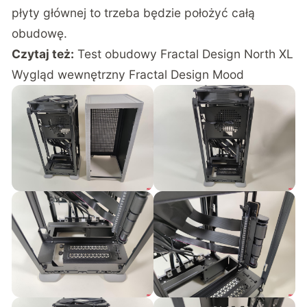
płyty głównej to trzeba będzie położyć całą
obudowę.
Czytaj też:
Test obudowy Fractal Design North XL
Wygląd wewnętrzny Fractal Design Mood