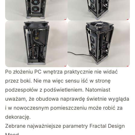
Po złożeniu PC wnętrza praktycznie nie widać
przez boki. Nie ma więc sensu iść w stronę
podzespołów z podświetleniem. Natomiast
uważam, że obudowa naprawdę świetnie wygląda
i w nowoczesnym pomieszczeniu może robić za
dekorację.
Zebrane najważniejsze parametry Fractal Design
Mood