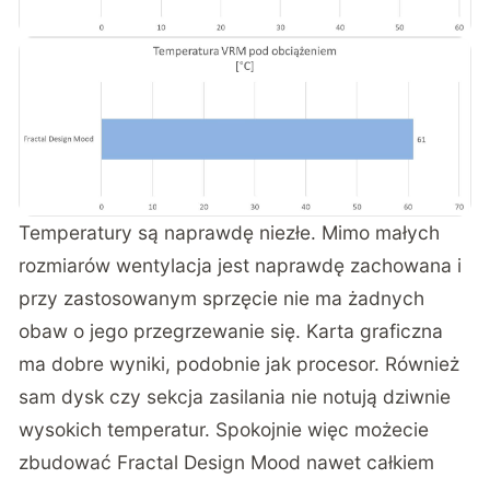
Temperatury są naprawdę niezłe. Mimo małych
rozmiarów wentylacja jest naprawdę zachowana i
przy zastosowanym sprzęcie nie ma żadnych
obaw o jego przegrzewanie się. Karta graficzna
ma dobre wyniki, podobnie jak procesor. Również
sam dysk czy sekcja zasilania nie notują dziwnie
wysokich temperatur. Spokojnie więc możecie
zbudować Fractal Design Mood nawet całkiem