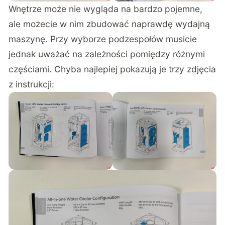
Wnętrze może nie wygląda na bardzo pojemne,
ale możecie w nim zbudować naprawdę wydajną
maszynę. Przy wyborze podzespołów musicie
jednak uważać na zależności pomiędzy różnymi
częściami. Chyba najlepiej pokazują je trzy zdjęcia
z instrukcji: