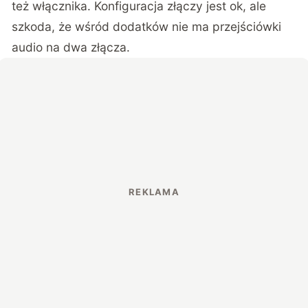
też włącznika. Konfiguracja złączy jest ok, ale
szkoda, że wśród dodatków nie ma przejściówki
audio na dwa złącza.