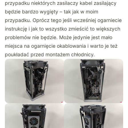
przypadku niektórych zasilaczy kabel zasilający
będzie bardzo wygięty – tak jak w moim
przypadku. Oprócz tego jeśli wcześniej ogarniecie
instrukcję i jak to wszystko zmieścić to większych
problemów nie będzie. Może jedynie jest mało
miejsca na ogarnięcie okablowania i warto je też
poukładać przed montażem chłodnicy.