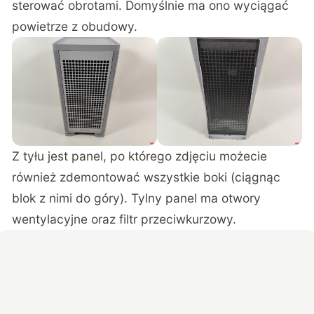
sterować obrotami. Domyślnie ma ono wyciągać
powietrze z obudowy.
Z tyłu jest panel, po którego zdjęciu możecie
również zdemontować wszystkie boki (ciągnąc
blok z nimi do góry). Tylny panel ma otwory
wentylacyjne oraz filtr przeciwkurzowy.