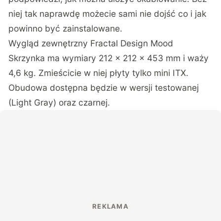
niej tak naprawdę możecie sami nie dojść co i jak
powinno być zainstalowane.
Wygląd zewnętrzny Fractal Design Mood
Skrzynka ma wymiary 212 x 212 x 453 mm i waży
4,6 kg. Zmieścicie w niej płyty tylko mini ITX.
Obudowa dostępna będzie w wersji testowanej
(Light Gray) oraz czarnej.