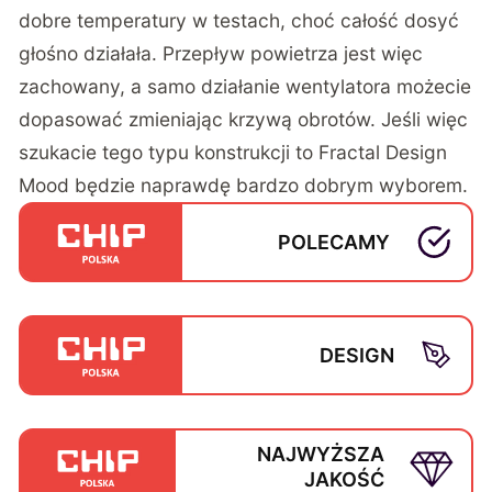
dobre temperatury w testach, choć całość dosyć
głośno działała. Przepływ powietrza jest więc
zachowany, a samo działanie wentylatora możecie
dopasować zmieniając krzywą obrotów. Jeśli więc
szukacie tego typu konstrukcji to Fractal Design
Mood będzie naprawdę bardzo dobrym wyborem.
POLECAMY
DESIGN
NAJWYŻSZA
JAKOŚĆ