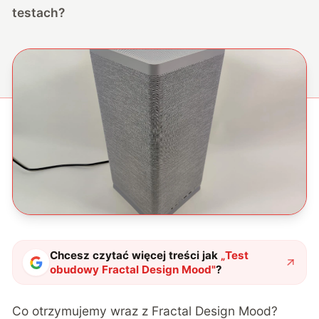
testach?
Chcesz czytać więcej treści jak
„
Test
obudowy Fractal Design Mood
"
?
Co otrzymujemy wraz z Fractal Design Mood?