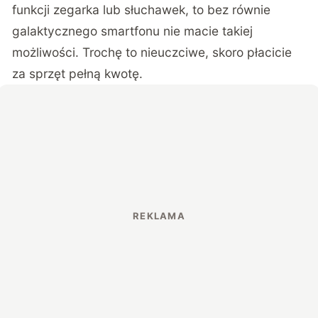
funkcji zegarka lub słuchawek, to bez równie
galaktycznego smartfonu nie macie takiej
możliwości. Trochę to nieuczciwe, skoro płacicie
za sprzęt pełną kwotę.