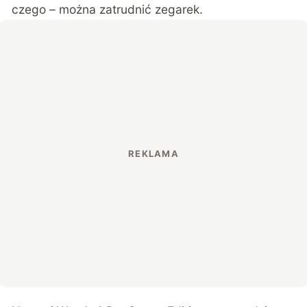
czego – można zatrudnić zegarek.