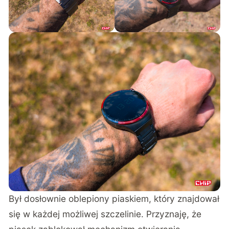
Był dosłownie oblepiony piaskiem, który znajdował
się w każdej możliwej szczelinie. Przyznaję, że