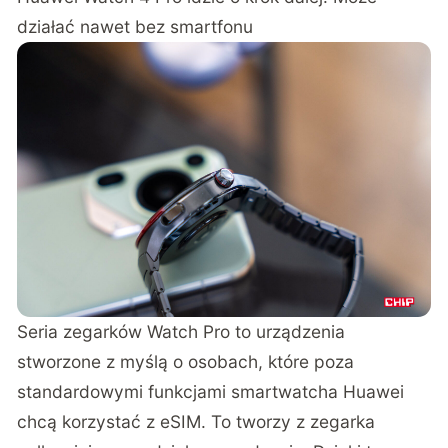
działać nawet bez smartfonu
Seria zegarków Watch Pro to urządzenia
stworzone z myślą o osobach, które poza
standardowymi funkcjami smartwatcha Huawei
chcą korzystać z eSIM. To tworzy z zegarka