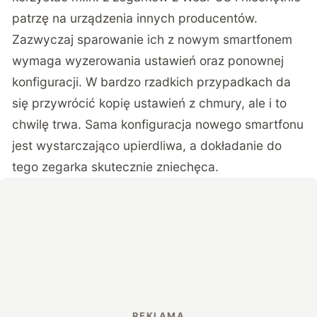
patrzę na urządzenia innych producentów.
Zazwyczaj sparowanie ich z nowym smartfonem
wymaga wyzerowania ustawień oraz ponownej
konfiguracji. W bardzo rzadkich przypadkach da
się przywrócić kopię ustawień z chmury, ale i to
chwilę trwa. Sama konfiguracja nowego smartfonu
jest wystarczająco upierdliwa, a dokładanie do
tego zegarka skutecznie zniechęca.