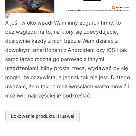
A jeśli w oko wpadł Wam inny zegarek firmy, to
bez względu na to, na który się zdecydujecie,
dosłownie każdy z nich będzie Wam działać z
dowolnym smartfonem z Androidem czy iOS i tak
samo łatwo można go parować z innymi
urządzeniami. Niby prosta rzecz, wydawać by się
mogło, że oczywista, a jednak tak nie jest. Dlatego
uważam, że o takich możliwościach warto mówić i
możliwie najczęściej je podkreślać.
Lokowanie produktu
: Huawei