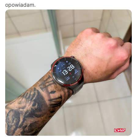
opowiadam.