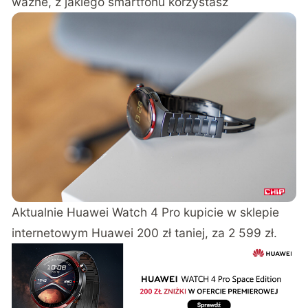
ważne, z jakiego smartfonu korzystasz
Aktualnie Huawei Watch 4 Pro kupicie w sklepie
internetowym Huawei 200 zł taniej, za 2 599 zł.