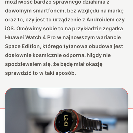
możliwość bardzo sprawnego działania z
dowolnym smartfonem, bez względu na markę
oraz to, czy jest to urządzenie z Androidem czy
iOS. Omówimy sobie to na przykładzie zegarka
Huawei Watch 4 Pro w najnowszym wariancie
Space Edition, którego tytanowa obudowa jest
dosłownie kosmicznie odporna. Nigdy nie
spodziewałem się, że będę miał okazję
sprawdzić to w taki sposób.