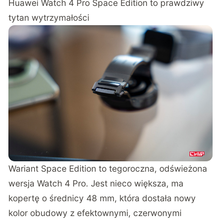
Huawei Watch 4 Pro Space Edition to prawdziwy
tytan wytrzymałości
Wariant Space Edition to tegoroczna, odświeżona
wersja Watch 4 Pro. Jest nieco większa, ma
kopertę o średnicy 48 mm, która dostała nowy
kolor obudowy z efektownymi, czerwonymi