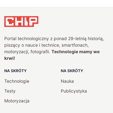
Portal technologiczny z ponad
29
-letnią historią,
piszący o nauce i technice, smartfonach,
motoryzacji, fotografii.
Technologie mamy we
krwi!
NA SKRÓTY
NA SKRÓTY
Technologie
Nauka
Testy
Publicystyka
Motoryzacja