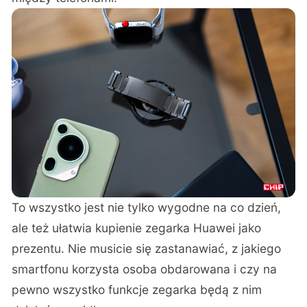
To wszystko jest nie tylko wygodne na co dzień,
ale też ułatwia kupienie zegarka Huawei jako
prezentu. Nie musicie się zastanawiać, z jakiego
smartfonu korzysta osoba obdarowana i czy na
pewno wszystko funkcje zegarka będą z nim