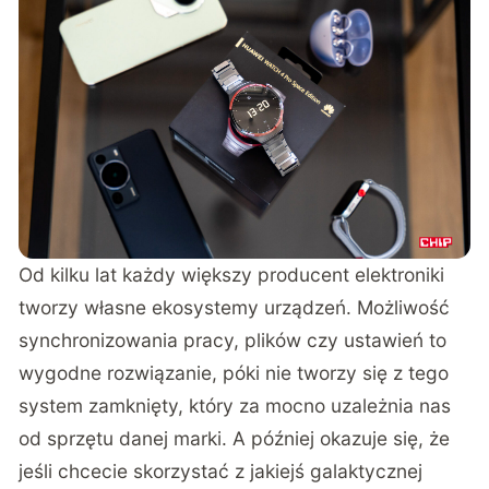
Od kilku lat każdy większy producent elektroniki
tworzy własne ekosystemy urządzeń. Możliwość
synchronizowania pracy, plików czy ustawień to
wygodne rozwiązanie, póki nie tworzy się z tego
system zamknięty, który za mocno uzależnia nas
od sprzętu danej marki. A później okazuje się, że
jeśli chcecie skorzystać z jakiejś galaktycznej