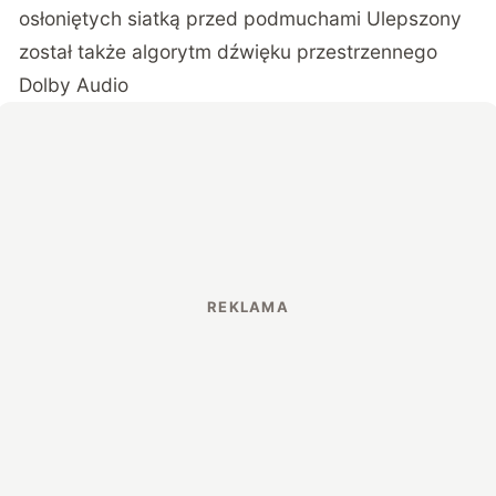
osłoniętych siatką przed podmuchami Ulepszony
został także algorytm dźwięku przestrzennego
Dolby Audio