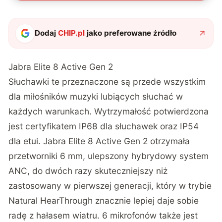
Dodaj
CHIP.pl
jako preferowane źródło
Jabra Elite 8 Active Gen 2
Słuchawki te przeznaczone są przede wszystkim
dla miłośników muzyki lubiących słuchać w
każdych warunkach. Wytrzymałość potwierdzona
jest certyfikatem IP68 dla słuchawek oraz IP54
dla etui. Jabra Elite 8 Active Gen 2 otrzymała
przetworniki 6 mm, ulepszony hybrydowy system
ANC, do dwóch razy skuteczniejszy niż
zastosowany w pierwszej generacji, który w trybie
Natural HearThrough znacznie lepiej daje sobie
radę z hałasem wiatru. 6 mikrofonów także jest