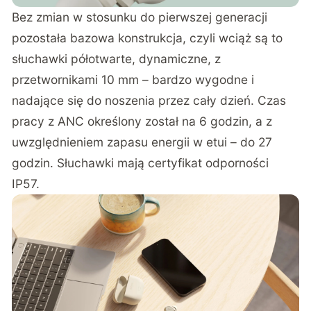
Bez zmian w stosunku do pierwszej generacji
pozostała bazowa konstrukcja, czyli wciąż są to
słuchawki półotwarte, dynamiczne, z
przetwornikami 10 mm – bardzo wygodne i
nadające się do noszenia przez cały dzień. Czas
pracy z ANC określony został na 6 godzin, a z
uwzględnieniem zapasu energii w etui – do 27
godzin. Słuchawki mają certyfikat odporności
IP57.