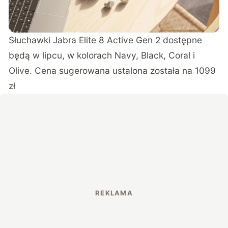
Słuchawki Jabra Elite 8 Active Gen 2 dostępne
będą w lipcu, w kolorach Navy, Black, Coral i
Olive. Cena sugerowana ustalona została na 1099
zł