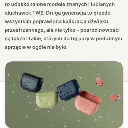
to udoskonalone modele znanych i lubianych
słuchawek TWS. Druga generacja to przede
wszystkim poprawiona kalibracja dźwięku
przestrzennego, ale nie tylko – pośród nowości
są także i takie, których do tej pory w podobnym
sprzęcie w ogóle nie było.