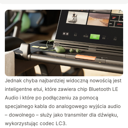
Jednak chyba najbardziej widoczną nowością jest
inteligentne etui, które zawiera chip Bluetooth LE
Audio i które po podłączeniu za pomocą
specjalnego kabla do analogowego wyjścia audio
– dowolnego – służy jako transmiter dla dźwięku,
wykorzystując codec LC3.