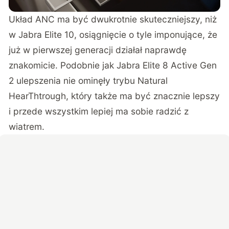
Układ ANC ma być dwukrotnie skuteczniejszy, niż
w Jabra Elite 10, osiągnięcie o tyle imponujące, że
już w pierwszej generacji działał naprawdę
znakomicie. Podobnie jak Jabra Elite 8 Active Gen
2 ulepszenia nie ominęły trybu Natural
HearThtrough, który także ma być znacznie lepszy
i przede wszystkim lepiej ma sobie radzić z
wiatrem.