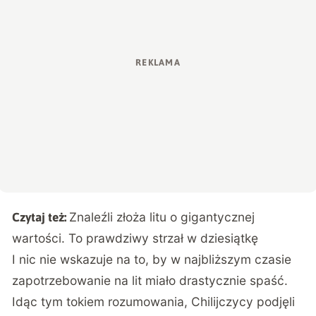
Znaleźli złoża litu o gigantycznej
Czytaj też:
wartości. To prawdziwy strzał w dziesiątkę
I nic nie wskazuje na to, by w najbliższym czasie
zapotrzebowanie na lit miało drastycznie spaść.
Idąc tym tokiem rozumowania, Chilijczycy podjęli