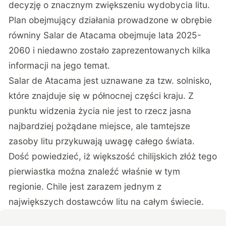
decyzję o znacznym zwiększeniu wydobycia litu.
Plan obejmujący działania prowadzone w obrębie
równiny Salar de Atacama obejmuje lata 2025-
2060 i niedawno zostało zaprezentowanych kilka
informacji na jego temat.
Salar de Atacama jest uznawane za tzw. solnisko,
które znajduje się w północnej części kraju. Z
punktu widzenia życia nie jest to rzecz jasna
najbardziej pożądane miejsce, ale tamtejsze
zasoby litu przykuwają uwagę całego świata.
Dość powiedzieć, iż większość chilijskich złóż tego
pierwiastka można znaleźć właśnie w tym
regionie. Chile jest zarazem jednym z
największych dostawców litu na całym świecie.