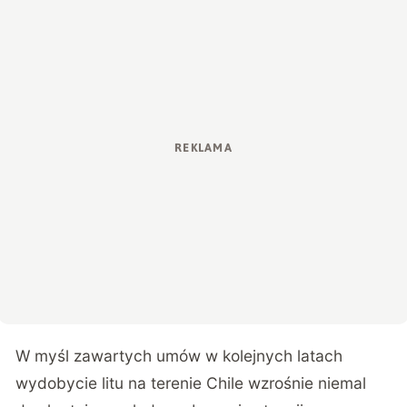
W myśl zawartych umów w kolejnych latach
wydobycie litu na terenie Chile wzrośnie niemal