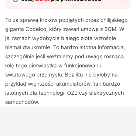
To za sprawą kroków podjętych przez chilijskiego
giganta Codelco, który zawarł umowę z SQM. W
jej ramach wydobycie białego złota wzrośnie
niemal dwukrotnie. To bardzo istotna informacja,
szczególnie jeśli weźmiemy pod uwagę rosnącą
rolę tego pierwiastka w funkcjonowaniu
światowego przemysłu. Bez litu nie byłoby na
przykład większości akumulatorów, tak bardzo
istotnych dla technologii OZE czy elektrycznych
samochodów.