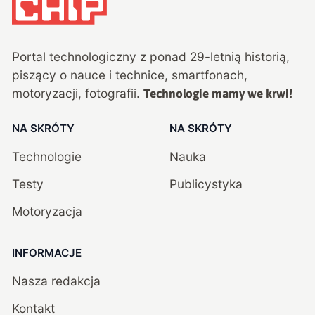
Portal technologiczny z ponad
29
-letnią historią,
piszący o nauce i technice, smartfonach,
motoryzacji, fotografii.
Technologie mamy we krwi!
NA SKRÓTY
NA SKRÓTY
Technologie
Nauka
Testy
Publicystyka
Motoryzacja
INFORMACJE
Nasza redakcja
Kontakt