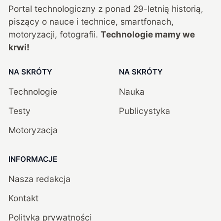
Portal technologiczny z ponad
29
-letnią historią,
piszący o nauce i technice, smartfonach,
motoryzacji, fotografii.
Technologie mamy we
krwi!
NA SKRÓTY
NA SKRÓTY
Technologie
Nauka
Testy
Publicystyka
Motoryzacja
INFORMACJE
Nasza redakcja
Kontakt
Polityka prywatności