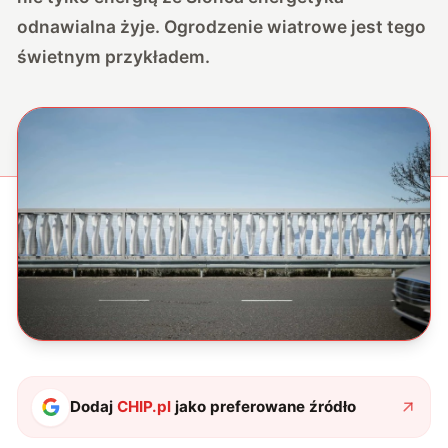
odnawialna żyje. Ogrodzenie wiatrowe jest tego
świetnym przykładem.
Dodaj
CHIP.pl
jako preferowane źródło