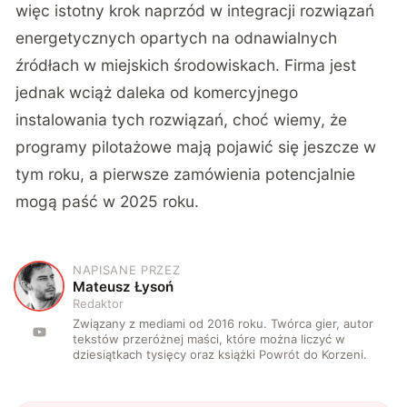
więc istotny krok naprzód w integracji rozwiązań
energetycznych opartych na odnawialnych
źródłach w miejskich środowiskach. Firma jest
jednak wciąż daleka od komercyjnego
instalowania tych rozwiązań, choć
wiemy
, że
programy pilotażowe mają pojawić się jeszcze w
tym roku, a pierwsze zamówienia potencjalnie
mogą paść w 2025 roku.
NAPISANE PRZEZ
M
Mateusz Łysoń
Redaktor
Związany z mediami od 2016 roku. Twórca gier, autor
tekstów przeróżnej maści, które można liczyć w
dziesiątkach tysięcy oraz książki Powrót do Korzeni.