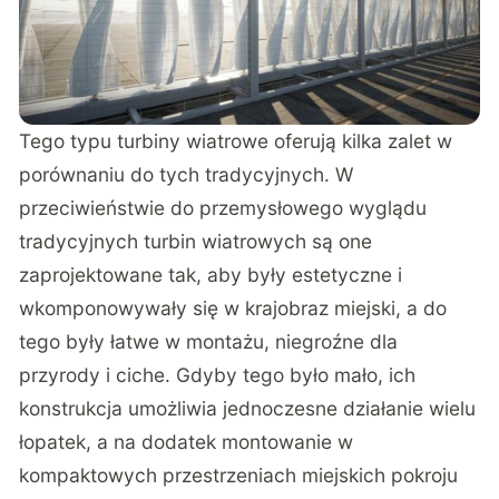
Tego typu turbiny wiatrowe oferują kilka zalet w
porównaniu do tych tradycyjnych. W
przeciwieństwie do przemysłowego wyglądu
tradycyjnych turbin wiatrowych są one
zaprojektowane tak, aby były estetyczne i
wkomponowywały się w krajobraz miejski, a do
tego były łatwe w montażu, niegroźne dla
przyrody i ciche. Gdyby tego było mało, ich
konstrukcja umożliwia jednoczesne działanie wielu
łopatek, a na dodatek montowanie w
kompaktowych przestrzeniach miejskich pokroju