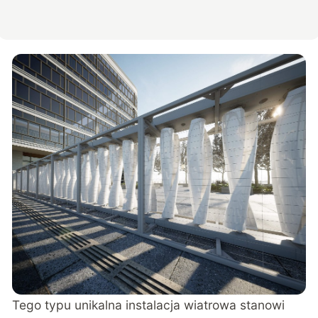
Tego typu unikalna instalacja wiatrowa stanowi