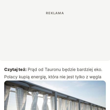
Czytaj też:
Prąd od Tauronu będzie bardziej eko.
Polacy kupią energię, która nie jest tylko z węgla