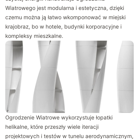
Wiatrowego jest modularna i estetyczna, dzięki
czemu można ją łatwo wkomponować w miejski
krajobraz, bo w hotele, budynki korporacyjne i
kompleksy mieszkalne.
Ogrodzenie Wiatrowe wykorzystuje łopatki
helikalne, które przeszły wiele iteracji
projektowych i testów w tunelu aerodynamicznym,