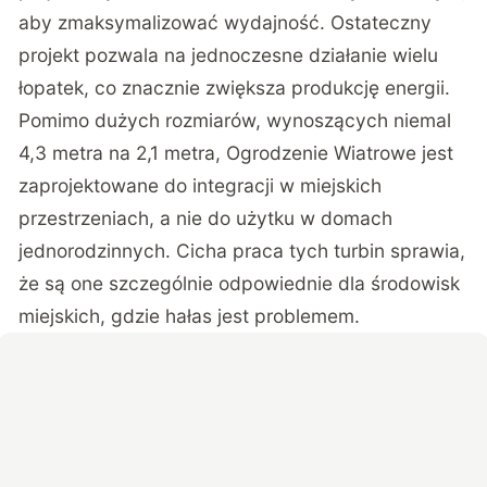
aby zmaksymalizować wydajność. Ostateczny
projekt pozwala na jednoczesne działanie wielu
łopatek, co znacznie zwiększa produkcję energii.
Pomimo dużych rozmiarów, wynoszących niemal
4,3 metra na 2,1 metra, Ogrodzenie Wiatrowe jest
zaprojektowane do integracji w miejskich
przestrzeniach, a nie do użytku w domach
jednorodzinnych. Cicha praca tych turbin sprawia,
że są one szczególnie odpowiednie dla środowisk
miejskich, gdzie hałas jest problemem.