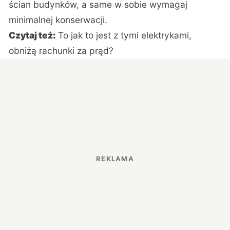
ścian budynków, a same w sobie wymagaj
minimalnej konserwacji.
Czytaj też:
To jak to jest z tymi elektrykami,
obniżą rachunki za prąd?