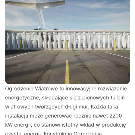
Ogrodzenie Wiatrowe to innowacyjne rozwiązanie
energetyczne, składające się z pionowych turbin
wiatrowych tworzących długi mur. Każda taka
instalacja może generować rocznie nawet 2200
kW energii, co stanowi istotny wkład w produkcję
czystej energii. Konstrukcja Ogrodzenia