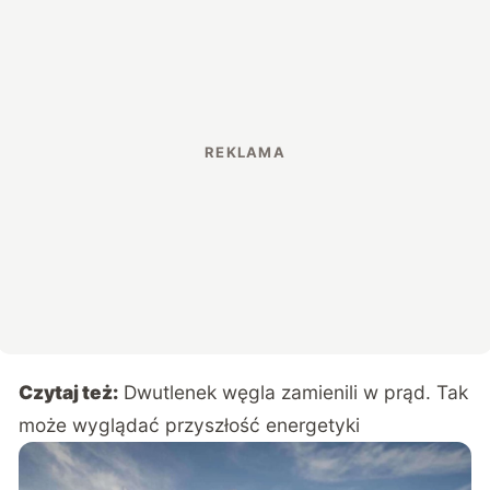
Czytaj też:
Dwutlenek węgla zamienili w prąd. Tak
może wyglądać przyszłość energetyki