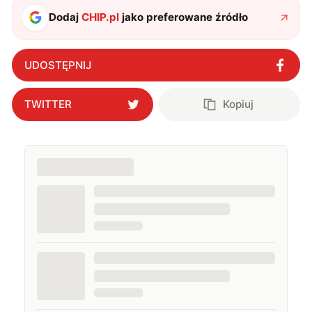
Dodaj
CHIP.pl
jako preferowane źródło
UDOSTĘPNIJ
TWITTER
Kopiuj