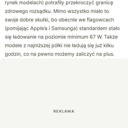
rynek modelach) potrafiły przekroczyć granicę
zdrowego rozsądku. Mimo wszystko miało to
swoje dobre skutki, bo obecnie we flagowcach
(pomijając Apple’a i Samsunga) standardem stało
się ładowanie na poziomie minimum 67 W. Także
modele z najniższej półki nie ładują się już kilku
godzin, co na pewno możemy zaliczyć na plus.