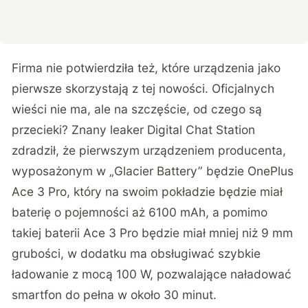
Firma nie potwierdziła też, które urządzenia jako
pierwsze skorzystają z tej nowości. Oficjalnych
wieści nie ma, ale na szczęście, od czego są
przecieki? Znany leaker Digital Chat Station
zdradził, że pierwszym urządzeniem producenta,
wyposażonym w „Glacier Battery” będzie OnePlus
Ace 3 Pro, który na swoim pokładzie będzie miał
baterię o pojemności aż 6100 mAh, a pomimo
takiej baterii Ace 3 Pro będzie miał mniej niż 9 mm
grubości, w dodatku ma obsługiwać szybkie
ładowanie z mocą 100 W, pozwalające naładować
smartfon do pełna w około 30 minut.