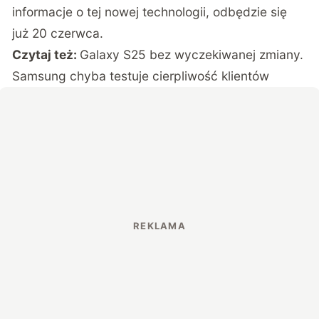
informacje o tej nowej technologii, odbędzie się
już 20 czerwca.
Czytaj też:
Galaxy S25 bez wyczekiwanej zmiany.
Samsung chyba testuje cierpliwość klientów