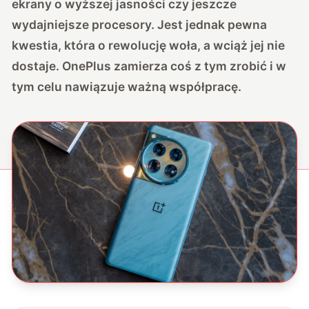
ekrany o wyższej jasności czy jeszcze
wydajniejsze procesory. Jest jednak pewna
kwestia, która o rewolucję woła, a wciąż jej nie
dostaje. OnePlus zamierza coś z tym zrobić i w
tym celu nawiązuje ważną współpracę.