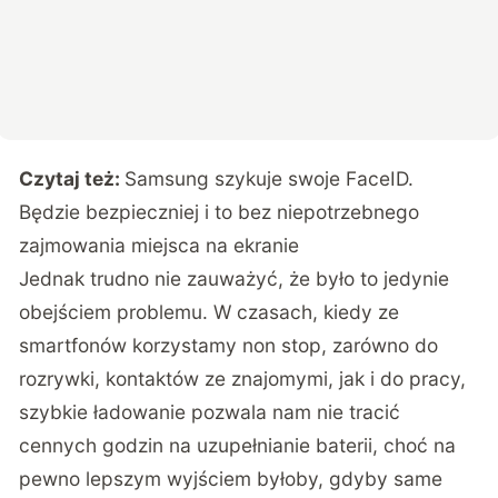
Czytaj też:
Samsung szykuje swoje FaceID.
Będzie bezpieczniej i to bez niepotrzebnego
zajmowania miejsca na ekranie
Jednak trudno nie zauważyć, że było to jedynie
obejściem problemu. W czasach, kiedy ze
smartfonów korzystamy non stop, zarówno do
rozrywki, kontaktów ze znajomymi, jak i do pracy,
szybkie ładowanie pozwala nam nie tracić
cennych godzin na uzupełnianie baterii, choć na
pewno lepszym wyjściem byłoby, gdyby same