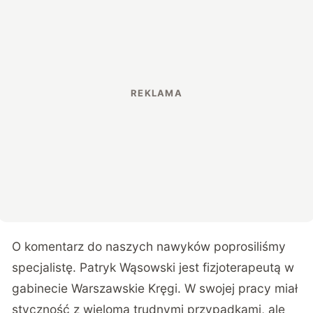
O komentarz do naszych nawyków poprosiliśmy
specjalistę. Patryk Wąsowski jest fizjoterapeutą w
gabinecie Warszawskie Kręgi.
W swojej pracy miał
styczność z wieloma trudnymi przypadkami, ale