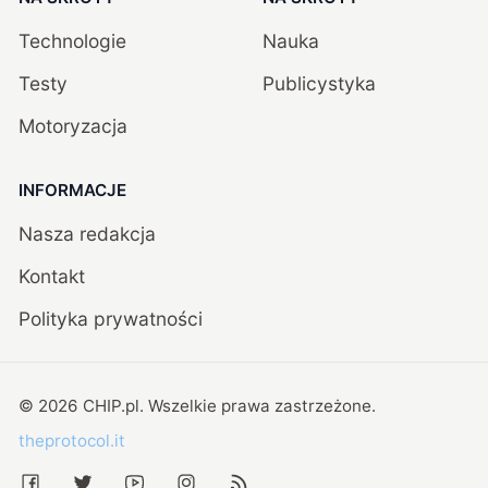
Technologie
Nauka
Testy
Publicystyka
Motoryzacja
INFORMACJE
Nasza redakcja
Kontakt
Polityka prywatności
©
2026
CHIP.pl
. Wszelkie prawa zastrzeżone.
theprotocol.it