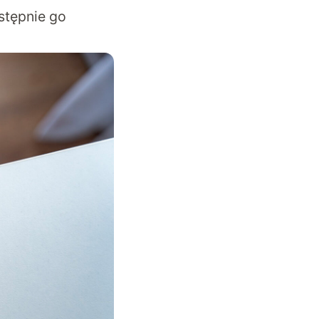
stępnie go