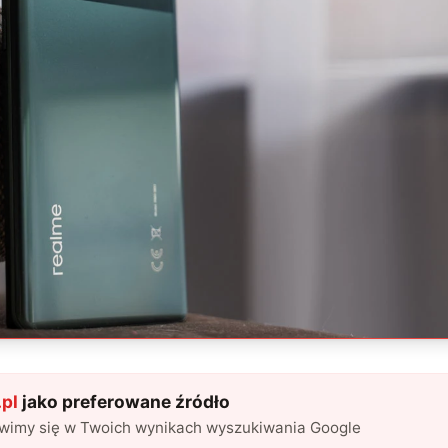
pl
jako preferowane źródło
awimy się w Twoich wynikach wyszukiwania Google