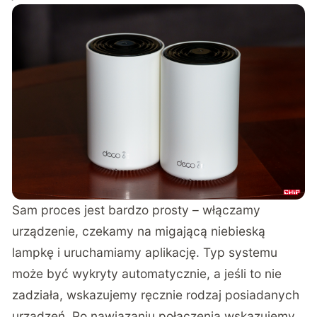
Sam proces jest bardzo prosty – włączamy
urządzenie, czekamy na migającą niebieską
lampkę i uruchamiamy aplikację. Typ systemu
może być wykryty automatycznie, a jeśli to nie
zadziała, wskazujemy ręcznie rodzaj posiadanych
urządzeń. Po nawiązaniu połączenia wskazujemy