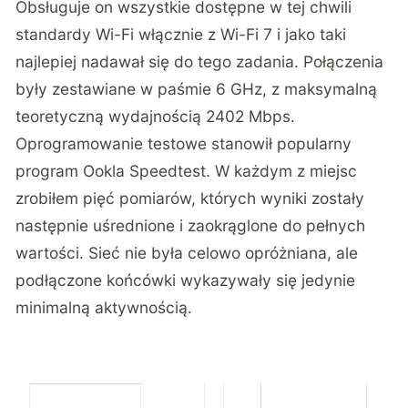
Obsługuje on wszystkie dostępne w tej chwili
standardy Wi-Fi włącznie z Wi-Fi 7 i jako taki
najlepiej nadawał się do tego zadania. Połączenia
były zestawiane w paśmie 6 GHz, z maksymalną
teoretyczną wydajnością 2402 Mbps.
Oprogramowanie testowe stanowił popularny
program Ookla Speedtest. W każdym z miejsc
zrobiłem pięć pomiarów, których wyniki zostały
następnie uśrednione i zaokrąglone do pełnych
wartości. Sieć nie była celowo opróżniana, ale
podłączone końcówki wykazywały się jedynie
minimalną aktywnością.