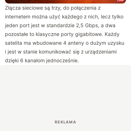
Złącza sieciowe są trzy, do połączenia z
internetem można użyć każdego z nich, lecz tylko
jeden port jest w standardzie 2,5 Gbps, a dwa
pozostałe to klasyczne porty gigabitowe. Każdy
satelita ma wbudowane 4 anteny o dużym uzysku
i jest w stanie komunikować się z urządzeniami
dzięki 6 kanałom jednocześnie.