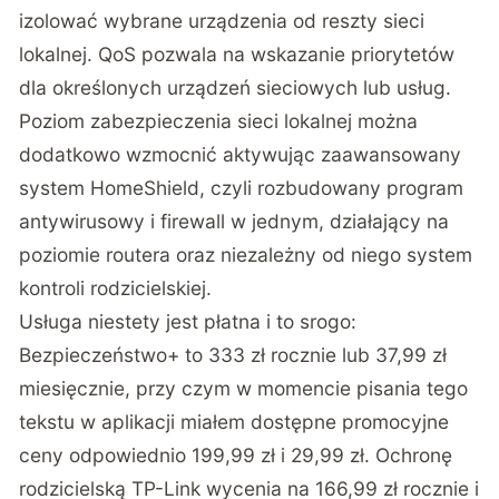
izolować wybrane urządzenia od reszty sieci
lokalnej. QoS pozwala na wskazanie priorytetów
dla określonych urządzeń sieciowych lub usług.
Poziom zabezpieczenia sieci lokalnej można
dodatkowo wzmocnić aktywując zaawansowany
system HomeShield, czyli rozbudowany program
antywirusowy i firewall w jednym, działający na
poziomie routera oraz niezależny od niego system
kontroli rodzicielskiej.
Usługa niestety jest płatna i to srogo:
Bezpieczeństwo+ to 333 zł rocznie lub 37,99 zł
miesięcznie, przy czym w momencie pisania tego
tekstu w aplikacji miałem dostępne promocyjne
ceny odpowiednio 199,99 zł i 29,99 zł. Ochronę
rodzicielską TP-Link wycenia na 166,99 zł rocznie i