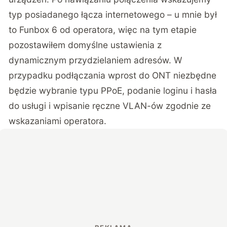
typ posiadanego łącza internetowego – u mnie był
to Funbox 6 od operatora, więc na tym etapie
pozostawiłem domyślne ustawienia z
dynamicznym przydzielaniem adresów. W
przypadku podłączania wprost do ONT niezbędne
będzie wybranie typu PPoE, podanie loginu i hasła
do usługi i wpisanie ręczne VLAN-ów zgodnie ze
wskazaniami operatora.