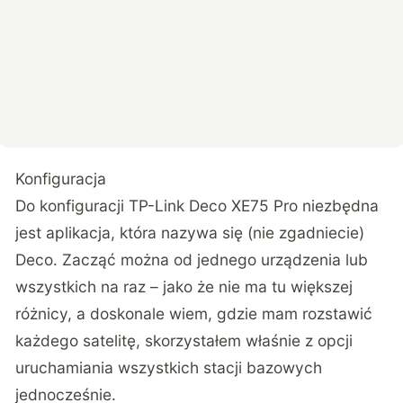
Konfiguracja
Do konfiguracji TP-Link Deco XE75 Pro niezbędna
jest aplikacja, która nazywa się (nie zgadniecie)
Deco. Zacząć można od jednego urządzenia lub
wszystkich na raz – jako że nie ma tu większej
różnicy, a doskonale wiem, gdzie mam rozstawić
każdego satelitę, skorzystałem właśnie z opcji
uruchamiania wszystkich stacji bazowych
jednocześnie.