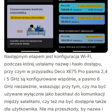
Następnym etapem jest konfiguracja Wi-Fi,
podczas której ustalamy nazwę i hasło dostępu,
przy czym w przypadku Deco XE75 Pro pasma 2,4
i 5 GHz są konfigurowane wspólnie, a pasmo 6
GHz niezależnie, wskazując przy tym, czy ma być
używane wyłącznie jako backhaul do komunikacji
między satelitami, czy też ma być dostępne także
dla użytkownika. Nie ma przeszkody, by nazwa i