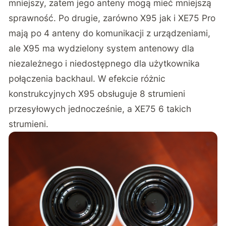
mniejszy, zatem jego anteny mogą mieć mniejszą
sprawność. Po drugie, zarówno X95 jak i XE75 Pro
mają po 4 anteny do komunikacji z urządzeniami,
ale X95 ma wydzielony system antenowy dla
niezależnego i niedostępnego dla użytkownika
połączenia backhaul. W efekcie różnic
konstrukcyjnych X95 obsługuje 8 strumieni
przesyłowych jednocześnie, a XE75 6 takich
strumieni.