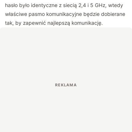
hasło było identyczne z siecią 2,4 i 5 GHz, wtedy
właściwe pasmo komunikacyjne będzie dobierane
tak, by zapewnić najlepszą komunikację.