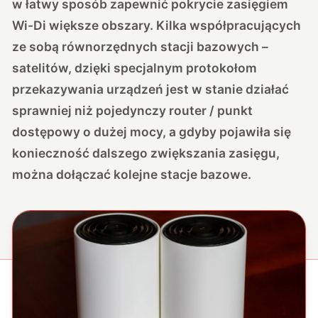
w łatwy sposób zapewnić pokrycie zasięgiem
Wi-Di większe obszary. Kilka współpracujących
ze sobą równorzędnych stacji bazowych –
satelitów, dzięki specjalnym protokołom
przekazywania urządzeń jest w stanie działać
sprawniej niż pojedynczy router / punkt
dostępowy o dużej mocy, a gdyby pojawiła się
konieczność dalszego zwiększania zasięgu,
można dołączać kolejne stacje bazowe.