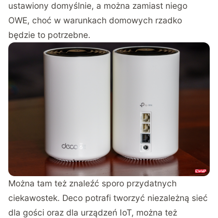
ustawiony domyślnie, a można zamiast niego
OWE, choć w warunkach domowych rzadko
będzie to potrzebne.
Można tam też znaleźć sporo przydatnych
ciekawostek. Deco potrafi tworzyć niezależną sieć
dla gości oraz dla urządzeń IoT, można też