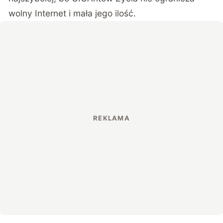
wolny Internet i mała jego ilość.