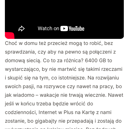
Choć w domu też przecież mogą to robić, bez
sprawdzania, czy aby na pewno są połączeni z
domową siecią. Co to za różnica? 6400 GB to
wystarczająco, by nie martwić się takimi rzeczami
i skupić się na tym, co istotniejsze. Na rozwijaniu
swoich pasji, na rozrywce czy nawet na pracy, bo
jak wiadomo – wakacje nie trwają wiecznie. Nawet
jeśli w końcu trzeba będzie wrócić do
codzienności, Internet w Plus na Kartę z nami
zostanie, bo gigabajty nie przepadają i zostają do