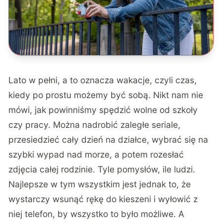
Lato w pełni, a to oznacza wakacje, czyli czas,
kiedy po prostu możemy być sobą. Nikt nam nie
mówi, jak powinniśmy spędzić wolne od szkoły
czy pracy. Można nadrobić zaległe seriale,
przesiedzieć cały dzień na działce, wybrać się na
szybki wypad nad morze, a potem rozesłać
zdjęcia całej rodzinie. Tyle pomysłów, ile ludzi.
Najlepsze w tym wszystkim jest jednak to, że
wystarczy wsunąć rękę do kieszeni i wyłowić z
niej telefon, by wszystko to było możliwe. A