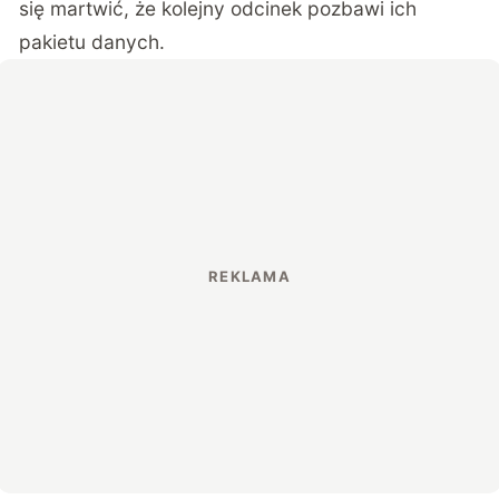
się martwić, że kolejny odcinek pozbawi ich
pakietu danych.