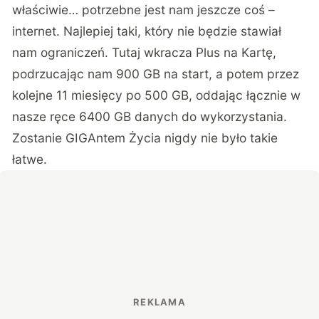
właściwie… potrzebne jest nam jeszcze coś –
internet. Najlepiej taki, który nie będzie stawiał
nam ograniczeń. Tutaj wkracza
Plus na Kartę
,
podrzucając nam 900 GB na start, a potem przez
kolejne 11 miesięcy po 500 GB, oddając łącznie w
nasze ręce 6400 GB danych do wykorzystania.
Zostanie GIGAntem Życia nigdy nie było takie
łatwe.