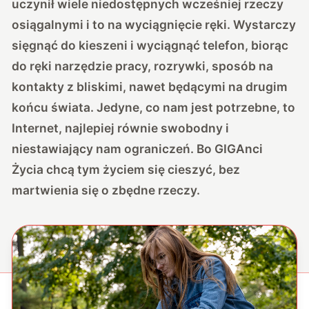
uczynił wiele niedostępnych wcześniej rzeczy
osiągalnymi i to na wyciągnięcie ręki. Wystarczy
sięgnąć do kieszeni i wyciągnąć telefon, biorąc
do ręki narzędzie pracy, rozrywki, sposób na
kontakty z bliskimi, nawet będącymi na drugim
końcu świata. Jedyne, co nam jest potrzebne, to
Internet, najlepiej równie swobodny i
niestawiający nam ograniczeń. Bo GIGAnci
Życia chcą tym życiem się cieszyć, bez
martwienia się o zbędne rzeczy.