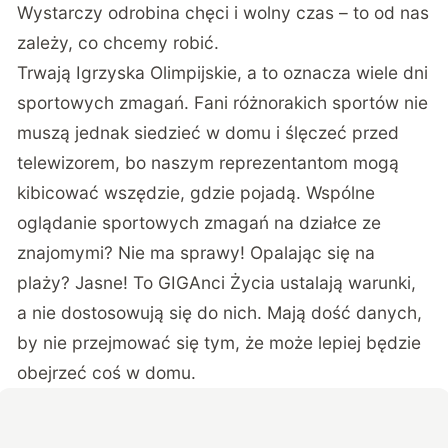
Wystarczy odrobina chęci i wolny czas – to od nas
zależy, co chcemy robić.
Trwają Igrzyska Olimpijskie, a to oznacza wiele dni
sportowych zmagań. Fani różnorakich sportów nie
muszą jednak siedzieć w domu i ślęczeć przed
telewizorem, bo naszym reprezentantom mogą
kibicować wszędzie, gdzie pojadą. Wspólne
oglądanie sportowych zmagań na działce ze
znajomymi? Nie ma sprawy! Opalając się na
plaży? Jasne! To GIGAnci Życia ustalają warunki,
a nie dostosowują się do nich. Mają dość danych,
by nie przejmować się tym, że może lepiej będzie
obejrzeć coś w domu.