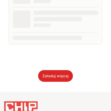
Załaduj więcej