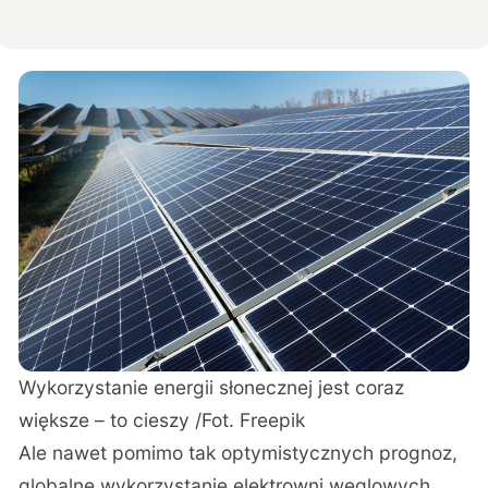
Wykorzystanie energii słonecznej jest coraz
większe – to cieszy /Fot. Freepik
Ale nawet pomimo tak optymistycznych prognoz,
globalne wykorzystanie elektrowni węglowych