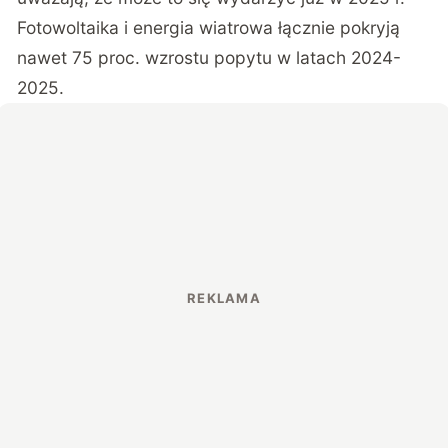
Fotowoltaika i energia wiatrowa łącznie pokryją
nawet 75 proc. wzrostu popytu w latach 2024-
2025.