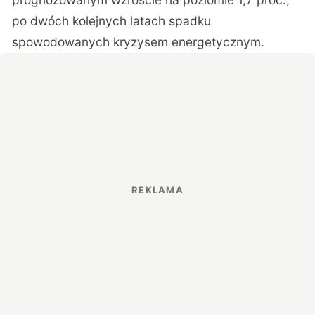
po dwóch kolejnych latach spadku
spowodowanych kryzysem energetycznym.