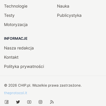
Technologie
Nauka
Testy
Publicystyka
Motoryzacja
INFORMACJE
Nasza redakcja
Kontakt
Polityka prywatności
©
2026
CHIP.pl
. Wszelkie prawa zastrzeżone.
theprotocol.it