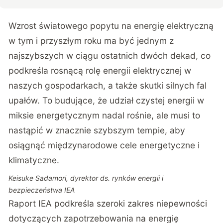
Wzrost światowego popytu na energię elektryczną
w tym i przyszłym roku ma być jednym z
najszybszych w ciągu ostatnich dwóch dekad, co
podkreśla rosnącą rolę energii elektrycznej w
naszych gospodarkach, a także skutki silnych fal
upałów. To budujące, że udział czystej energii w
miksie energetycznym nadal rośnie, ale musi to
nastąpić w znacznie szybszym tempie, aby
osiągnąć międzynarodowe cele energetyczne i
klimatyczne.
Keisuke Sadamori, dyrektor ds. rynków energii i
bezpieczeństwa IEA
Raport IEA podkreśla szeroki zakres niepewności
dotyczących zapotrzebowania na energię