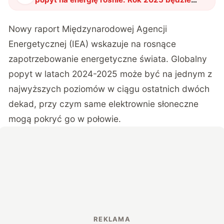
przełomowy
"
?
Nowy raport Międzynarodowej Agencji
Energetycznej
(IEA) wskazuje na rosnące
zapotrzebowanie energetyczne świata. Globalny
popyt w latach 2024-2025 może być na jednym z
najwyższych poziomów w ciągu ostatnich dwóch
dekad, przy czym same elektrownie słoneczne
mogą pokryć go w połowie.