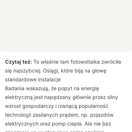
Czytaj też:
To właśnie tam fotowoltaika zwróciła
się najszybciej. Osiągi, które biją na głowę
standardowe instalacje
Badania wskazują, że popyt na energię
elektryczną jest napędzany głównie przez silny
wzrost gospodarczy i rosnącą popularność
technologii zasilanych prądem, np. pojazdów
elektrycznych oraz pomp ciepła. Ale nie bez