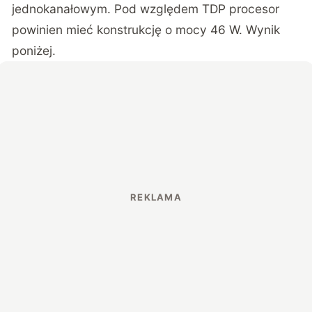
jednokanałowym. Pod względem TDP procesor
powinien mieć konstrukcję o mocy 46 W. Wynik
poniżej.