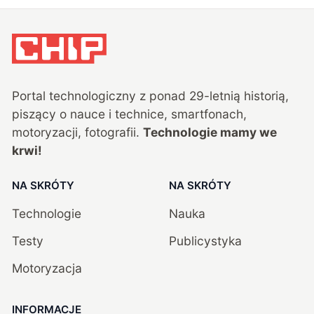
Portal technologiczny z ponad
29
-letnią historią,
piszący o nauce i technice, smartfonach,
motoryzacji, fotografii.
Technologie mamy we
krwi!
NA SKRÓTY
NA SKRÓTY
Technologie
Nauka
Testy
Publicystyka
Motoryzacja
INFORMACJE