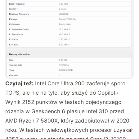
Czytaj też
:
Intel Core Ultra 200 zaoferuje sporo
TOPS, ale nie na tyle, aby służyć do Copilot+
Wynik 2152 punktów w testach pojedynczego
rdzenia w Geekbench 6 plasuje Intel 310 przed
AMD Ryzen 7 5800X, który zadebiutował w 2020
roku. W testach wielowątkowych procesor uzyskał