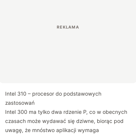
Intel 310 – procesor do podstawowych
zastosowań
Intel 300 ma tylko dwa rdzenie P, co w obecnych
czasach może wydawać się dziwne, biorąc pod
uwagę, że mnóstwo aplikacji wymaga