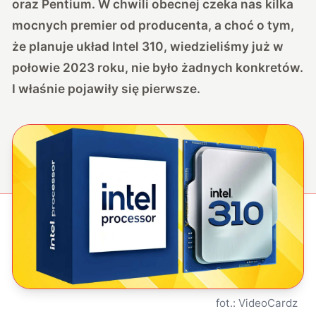
oraz Pentium. W chwili obecnej czeka nas kilka
mocnych premier od producenta, a choć o tym,
że planuje układ Intel 310, wiedzieliśmy już w
połowie 2023 roku, nie było żadnych konkretów.
I właśnie pojawiły się pierwsze.
fot.: VideoCardz