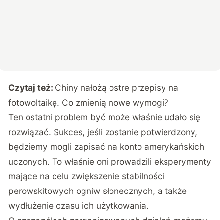
Czytaj też:
Chiny nałożą ostre przepisy na
fotowoltaikę. Co zmienią nowe wymogi?
Ten ostatni problem być może właśnie udało się
rozwiązać. Sukces, jeśli zostanie potwierdzony,
będziemy mogli zapisać na konto amerykańskich
uczonych. To właśnie oni prowadzili eksperymenty
mające na celu zwiększenie stabilności
perowskitowych ogniw słonecznych, a także
wydłużenie czasu ich użytkowania.