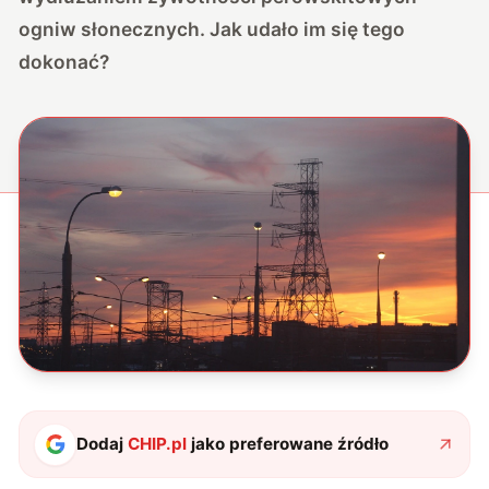
ogniw słonecznych. Jak udało im się tego
dokonać?
Dodaj
CHIP.pl
jako preferowane źródło