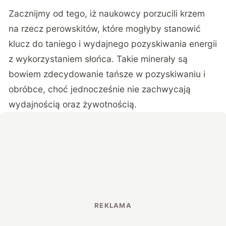
Zacznijmy od tego, iż naukowcy porzucili krzem
na rzecz perowskitów, które mogłyby stanowić
klucz do taniego i wydajnego pozyskiwania energii
z wykorzystaniem słońca. Takie minerały są
bowiem zdecydowanie tańsze w pozyskiwaniu i
obróbce, choć jednocześnie nie zachwycają
wydajnością oraz żywotnością.