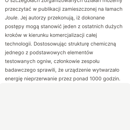
O szczegółach zorganizowanych działań możemy
przeczytać w publikacji zamieszczonej na łamach
Joule
. Jej autorzy przekonują, iż dokonane
postępy mogą stanowić jeden z ostatnich dużych
kroków w kierunku komercjalizacji całej
technologii. Dostosowując strukturę chemiczną
jednego z podstawowych elementów
testowanych ogniw, członkowie zespołu
badawczego sprawili, że urządzenie wytwarzało
energię nieprzerwanie przez ponad 1000 godzin.