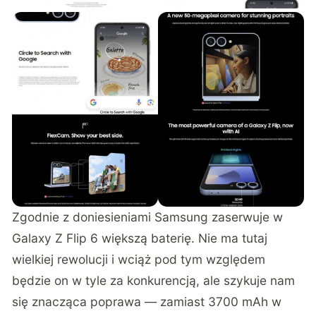
Zgodnie z doniesieniami Samsung zaserwuje w
Galaxy Z Flip 6 większą baterię. Nie ma tutaj
wielkiej rewolucji i wciąż pod tym względem
będzie on w tyle za konkurencją, ale szykuje nam
się znacząca poprawa — zamiast 3700 mAh w