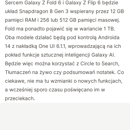
Sercem Galaxy Z Fold 6 i Galaxy Z Flip 6 będzie
układ Snapdragon 8 Gen 3 wspierany przez 12 GB
pamięci RAM i 256 lub 512 GB pamięci masowej.
Fold ma ponadto pojawić się w wariancie 1 TB.
Oba modele działać będą pod kontrolą Androida
14 z nakładką One UI 6.1.1, wprowadzającą na ich
pokład funkcje sztucznej inteligencji Galaxy AI.
Będzie więc można korzystać z Circle to Search,
Tłumaczeń na żywo czy podsumowań notatek. Co
ciekawe, nie ma tu wzmianki o nowych funkcjach,
a wcześniej sporo czasu poświęcano im w
przeciekach.