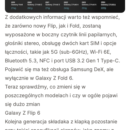
Z dodatkowych informacji warto też wspomnieć,
że zarówno nowy Flip, jak i Fold, zostaną
wyposażone w boczny czytnik linii papilarnych,
głośniki stereo, obsługę dwóch kart SIM i opcje
łączności, takie jak 5G (sub-6GHz), Wi-Fi 6E,
Bluetooth 5.3, NFC i port USB 3.2 Gen 1 Type-C.
Pojawić się ma też obsługa Samsung DeX, ale
wyłącznie w Galaxy Z Fold 6.
Teraz sprawdźmy, co zmieni się w
poszczególnych modelach i czy w ogóle pojawi
się dużo zmian
Galaxy Z Flip 6
Kolejna generacja składaka z klapką pozostanie