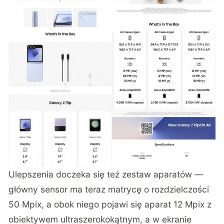
Ulepszenia doczeka się też zestaw aparatów —
główny sensor ma teraz matrycę o rozdzielczości
50 Mpix, a obok niego pojawi się aparat 12 Mpix z
obiektywem ultraszerokokątnym, a w ekranie