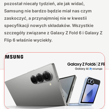
pozostał niecały tydzień, ale jak widać,
Samsung nie bardzo będzie miał nas czym
zaskoczyć, a przynajmniej nie w kwestii
specyfikacji nowych składaków. Wszystkie
szczegóły związane z Galaxy Z Fold 6 i Galaxy Z
Flip 6 właśnie wyciekły.