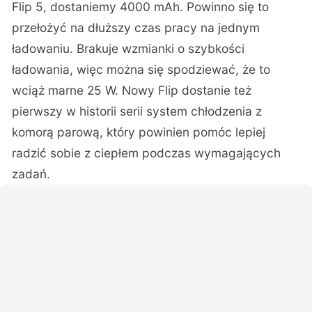
Flip 5, dostaniemy 4000 mAh. Powinno się to
przełożyć na dłuższy czas pracy na jednym
ładowaniu. Brakuje wzmianki o szybkości
ładowania, więc można się spodziewać, że to
wciąż marne 25 W. Nowy Flip dostanie też
pierwszy w historii serii system chłodzenia z
komorą parową, który powinien pomóc lepiej
radzić sobie z ciepłem podczas wymagających
zadań.