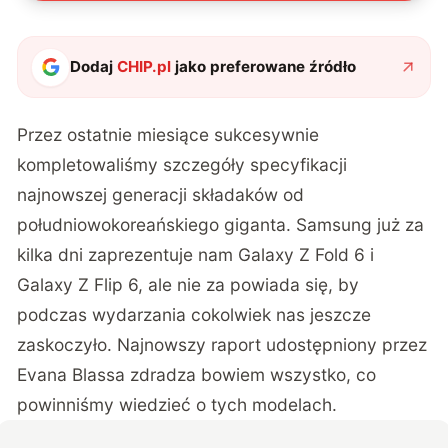
Dodaj
CHIP.pl
jako preferowane źródło
Przez ostatnie miesiące sukcesywnie
kompletowaliśmy szczegóły specyfikacji
najnowszej generacji składaków od
południowokoreańskiego giganta. Samsung już za
kilka dni zaprezentuje nam Galaxy Z Fold 6 i
Galaxy Z Flip 6, ale nie za powiada się, by
podczas wydarzania cokolwiek nas jeszcze
zaskoczyło. Najnowszy raport udostępniony przez
Evana Blassa
zdradza bowiem wszystko, co
powinniśmy wiedzieć o tych modelach.