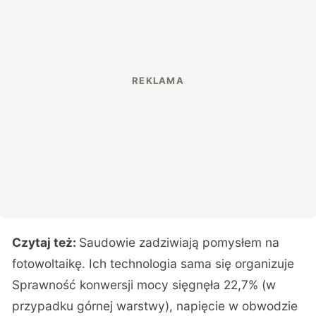
Czytaj też:
Saudowie zadziwiają pomysłem na
fotowoltaikę. Ich technologia sama się organizuje
Sprawność konwersji mocy sięgnęła 22,7% (w
przypadku górnej warstwy), napięcie w obwodzie