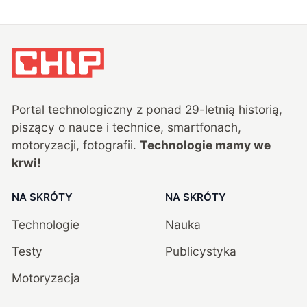
Portal technologiczny z ponad
29
-letnią historią,
piszący o nauce i technice, smartfonach,
motoryzacji, fotografii.
Technologie mamy we
krwi!
NA SKRÓTY
NA SKRÓTY
Technologie
Nauka
Testy
Publicystyka
Motoryzacja