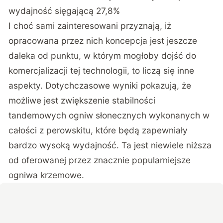
wydajność sięgającą 27,8%
I choć sami zainteresowani przyznają, iż
opracowana przez nich koncepcja jest jeszcze
daleka od punktu, w którym mogłoby dojść do
komercjalizacji tej technologii, to liczą się inne
aspekty. Dotychczasowe wyniki pokazują, że
możliwe jest zwiększenie stabilności
tandemowych ogniw słonecznych wykonanych w
całości z perowskitu, które będą zapewniały
bardzo wysoką wydajność. Ta jest niewiele niższa
od oferowanej przez znacznie popularniejsze
ogniwa krzemowe.