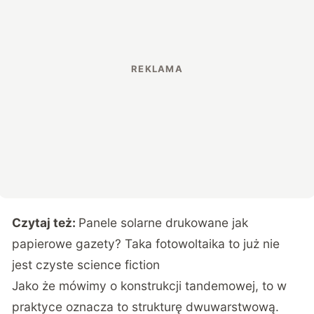
Czytaj też:
Panele solarne drukowane jak
papierowe gazety? Taka fotowoltaika to już nie
jest czyste science fiction
Jako że mówimy o konstrukcji tandemowej, to w
praktyce oznacza to strukturę dwuwarstwową.