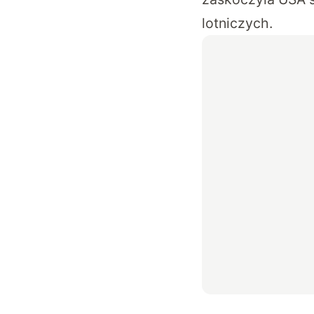
lotniczych.