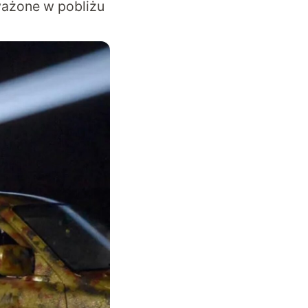
ważone w pobliżu