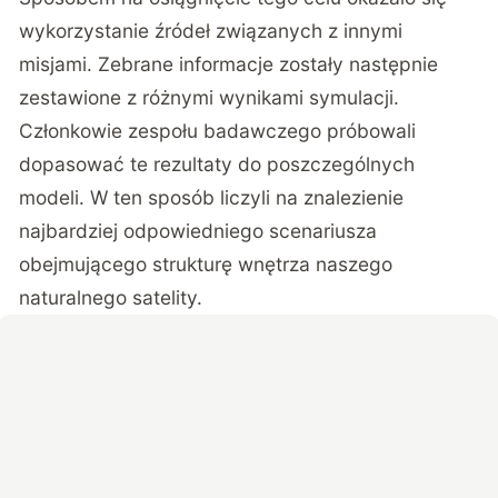
wykorzystanie źródeł związanych z innymi
misjami. Zebrane informacje zostały następnie
zestawione z różnymi wynikami symulacji.
Członkowie zespołu badawczego próbowali
dopasować te rezultaty do poszczególnych
modeli. W ten sposób liczyli na znalezienie
najbardziej odpowiedniego scenariusza
obejmującego strukturę wnętrza naszego
naturalnego satelity.