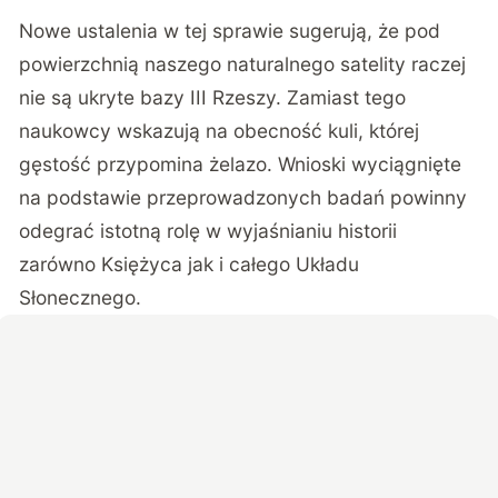
Nowe ustalenia w tej sprawie sugerują, że pod
powierzchnią naszego naturalnego satelity raczej
nie są ukryte bazy III Rzeszy. Zamiast tego
naukowcy wskazują na obecność kuli, której
gęstość przypomina żelazo. Wnioski wyciągnięte
na podstawie przeprowadzonych badań powinny
odegrać istotną rolę w wyjaśnianiu historii
zarówno Księżyca jak i całego Układu
Słonecznego.