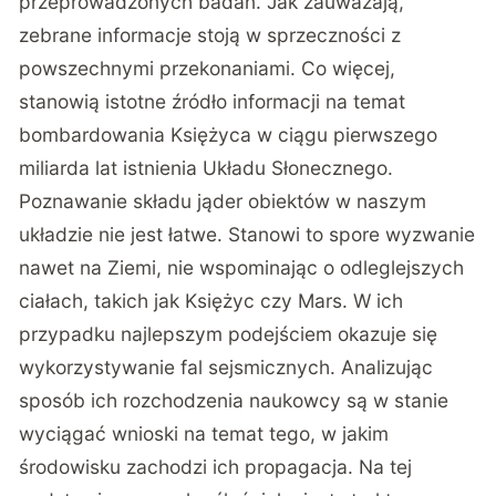
przeprowadzonych badań. Jak zauważają,
zebrane informacje stoją w sprzeczności z
powszechnymi przekonaniami. Co więcej,
stanowią istotne źródło informacji na temat
bombardowania Księżyca w ciągu pierwszego
miliarda lat istnienia Układu Słonecznego.
Poznawanie składu jąder obiektów w naszym
układzie nie jest łatwe. Stanowi to spore wyzwanie
nawet na Ziemi, nie wspominając o odleglejszych
ciałach, takich jak Księżyc czy Mars. W ich
przypadku najlepszym podejściem okazuje się
wykorzystywanie fal sejsmicznych. Analizując
sposób ich rozchodzenia naukowcy są w stanie
wyciągać wnioski na temat tego, w jakim
środowisku zachodzi ich propagacja. Na tej