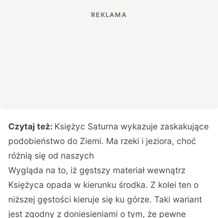
Czytaj też:
Księżyc Saturna wykazuje zaskakujące
podobieństwo do Ziemi. Ma rzeki i jeziora, choć
różnią się od naszych
Wygląda na to, iż gęstszy materiał wewnątrz
Księżyca opada w kierunku środka. Z kolei ten o
niższej gęstości kieruje się ku górze. Taki wariant
jest zgodny z doniesieniami o tym, że pewne