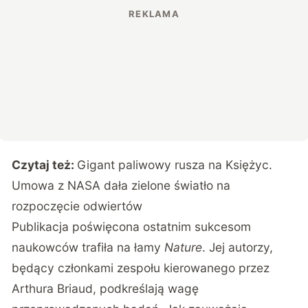
Czytaj też:
Gigant paliwowy rusza na Księżyc.
Umowa z NASA dała zielone światło na
rozpoczęcie odwiertów
Publikacja poświęcona ostatnim sukcesom
naukowców trafiła na łamy
Nature
. Jej autorzy,
będący członkami zespołu kierowanego przez
Arthura Briaud, podkreślają wagę