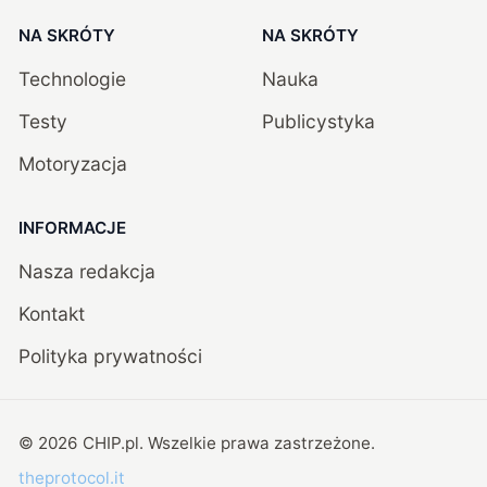
NA SKRÓTY
NA SKRÓTY
Technologie
Nauka
Testy
Publicystyka
Motoryzacja
INFORMACJE
Nasza redakcja
Kontakt
Polityka prywatności
©
2026
CHIP.pl
. Wszelkie prawa zastrzeżone.
theprotocol.it