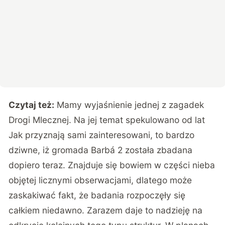
Czytaj też:
Mamy wyjaśnienie jednej z zagadek
Drogi Mlecznej. Na jej temat spekulowano od lat
Jak przyznają sami zainteresowani, to bardzo
dziwne, iż gromada Barbá 2 została zbadana
dopiero teraz. Znajduje się bowiem w części nieba
objętej licznymi obserwacjami, dlatego może
zaskakiwać fakt, że badania rozpoczęły się
całkiem niedawno. Zarazem daje to nadzieję na