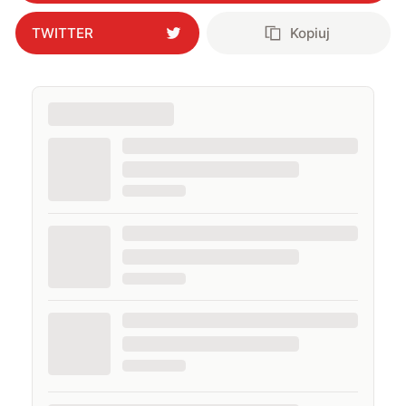
TWITTER
Kopiuj