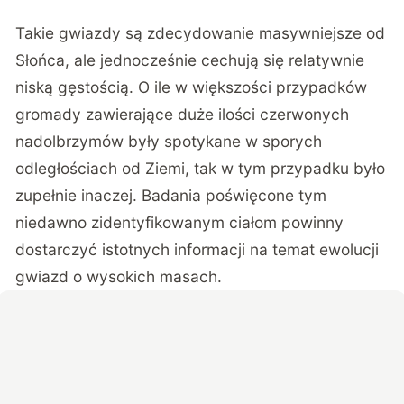
Takie gwiazdy są zdecydowanie masywniejsze od
Słońca, ale jednocześnie cechują się relatywnie
niską gęstością. O ile w większości przypadków
gromady zawierające duże ilości czerwonych
nadolbrzymów były spotykane w sporych
odległościach od Ziemi, tak w tym przypadku było
zupełnie inaczej. Badania poświęcone tym
niedawno zidentyfikowanym ciałom powinny
dostarczyć istotnych informacji na temat ewolucji
gwiazd o wysokich masach.