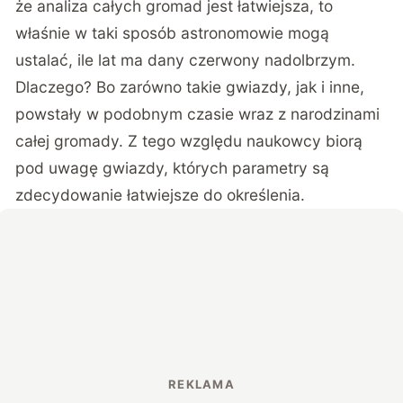
że analiza całych gromad jest łatwiejsza, to
właśnie w taki sposób astronomowie mogą
ustalać, ile lat ma dany czerwony nadolbrzym.
Dlaczego? Bo zarówno takie gwiazdy, jak i inne,
powstały w podobnym czasie wraz z narodzinami
całej gromady. Z tego względu naukowcy biorą
pod uwagę gwiazdy, których parametry są
zdecydowanie łatwiejsze do określenia.