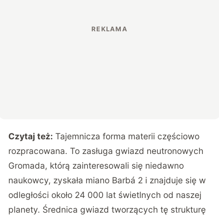
Czytaj też:
Tajemnicza forma materii częściowo
rozpracowana. To zasługa gwiazd neutronowych
Gromada, którą zainteresowali się niedawno
naukowcy, zyskała miano Barbá 2 i znajduje się w
odległości około 24 000 lat świetlnych od naszej
planety. Średnica gwiazd tworzących tę strukturę