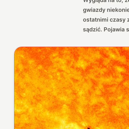
gwiazdy niekonie
ostatnimi czasy
sądzić. Pojawia 