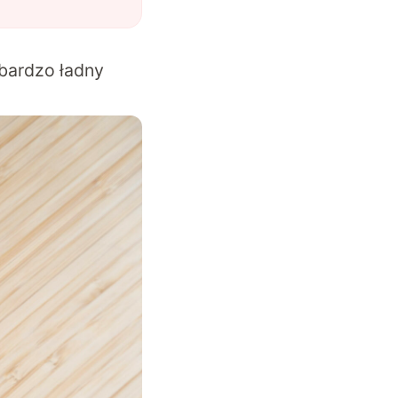
bardzo ładny