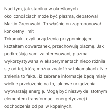
Nad tym, jak stabilna w określonych
okolicznościach może być plazma, debatował
Martin Greenwald. To właśnie on zaproponował
konkretny limit
Tokamaki, czyli urządzenia przypominające
kształtem obwarzanek, przechowują plazmę. Jak
podkreślają sami zainteresowani, plazma
wykorzystywana w eksperymentach nieco różniła
się od tej, którą można znaleźć w tokamakach. Nie
zmienia to faktu, iż zebrane informacje będą miały
wielkie przełożenie na to, jak owe urządzenia
wytwarzają energię. Mogą być niezwykle istotnym
elementem transformacji energetycznej i
odchodzenia od paliw kopalnych.