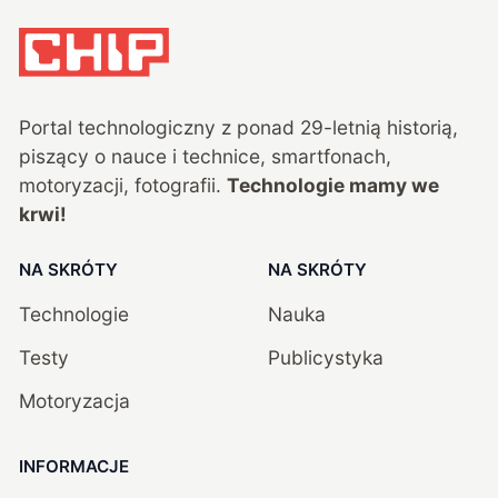
Portal technologiczny z ponad
29
-letnią historią,
piszący o nauce i technice, smartfonach,
motoryzacji, fotografii.
Technologie mamy we
krwi!
NA SKRÓTY
NA SKRÓTY
Technologie
Nauka
Testy
Publicystyka
Motoryzacja
INFORMACJE