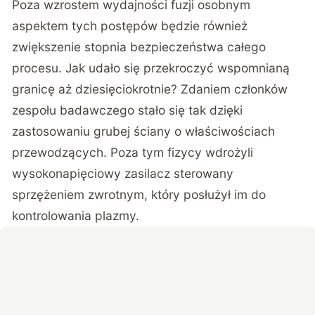
Poza wzrostem wydajności fuzji osobnym
aspektem tych postępów będzie również
zwiększenie stopnia bezpieczeństwa całego
procesu. Jak udało się przekroczyć wspomnianą
granicę aż dziesięciokrotnie? Zdaniem członków
zespołu badawczego stało się tak dzięki
zastosowaniu grubej ściany o właściwościach
przewodzących. Poza tym fizycy wdrożyli
wysokonapięciowy zasilacz sterowany
sprzężeniem zwrotnym, który posłużył im do
kontrolowania plazmy.