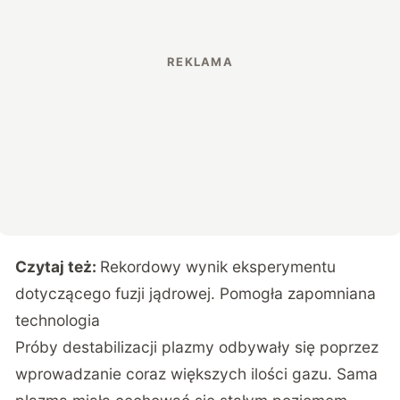
Czytaj też:
Rekordowy wynik eksperymentu
dotyczącego fuzji jądrowej. Pomogła zapomniana
technologia
Próby destabilizacji plazmy odbywały się poprzez
wprowadzanie coraz większych ilości gazu. Sama