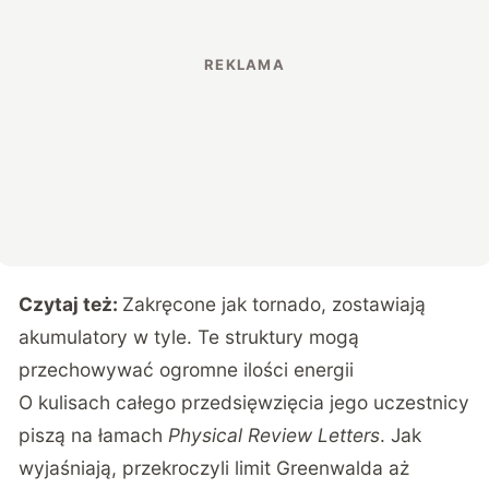
Czytaj też:
Zakręcone jak tornado, zostawiają
akumulatory w tyle. Te struktury mogą
przechowywać ogromne ilości energii
O kulisach całego przedsięwzięcia jego uczestnicy
piszą na łamach
Physical Review Letters
. Jak
wyjaśniają, przekroczyli limit Greenwalda aż