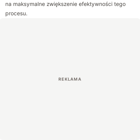
na maksymalne zwiększenie efektywności tego
procesu.