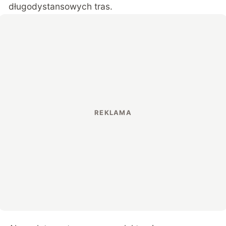
długodystansowych tras.