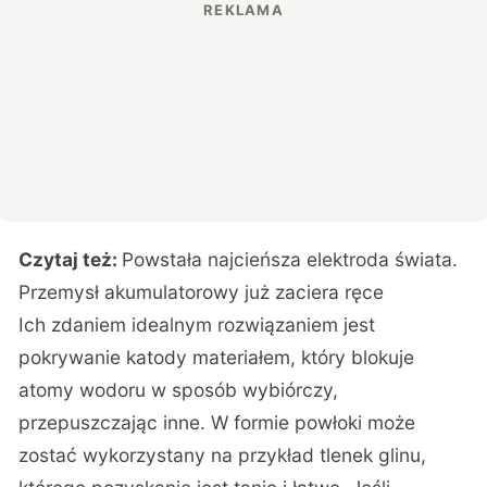
Czytaj też:
Powstała najcieńsza elektroda świata.
Przemysł akumulatorowy już zaciera ręce
Ich zdaniem idealnym rozwiązaniem jest
pokrywanie katody materiałem, który blokuje
atomy wodoru w sposób wybiórczy,
przepuszczając inne. W formie powłoki może
zostać wykorzystany na przykład tlenek glinu,