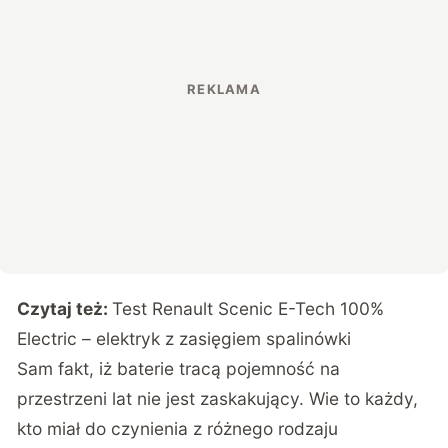
Czytaj też:
Test Renault Scenic E-Tech 100%
Electric – elektryk z zasięgiem spalinówki
Sam fakt, iż baterie tracą pojemność na
przestrzeni lat nie jest zaskakujący. Wie to każdy,
kto miał do czynienia z różnego rodzaju