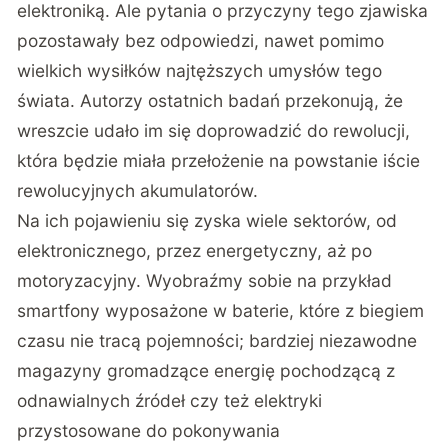
elektroniką. Ale pytania o przyczyny tego zjawiska
pozostawały bez odpowiedzi, nawet pomimo
wielkich wysiłków najtęższych umysłów tego
świata. Autorzy ostatnich badań przekonują, że
wreszcie udało im się doprowadzić do rewolucji,
która będzie miała przełożenie na powstanie iście
rewolucyjnych akumulatorów.
Na ich pojawieniu się zyska wiele sektorów, od
elektronicznego, przez energetyczny, aż po
motoryzacyjny. Wyobraźmy sobie na przykład
smartfony wyposażone w baterie, które z biegiem
czasu nie tracą pojemności; bardziej niezawodne
magazyny gromadzące energię pochodzącą z
odnawialnych źródeł czy też elektryki
przystosowane do pokonywania