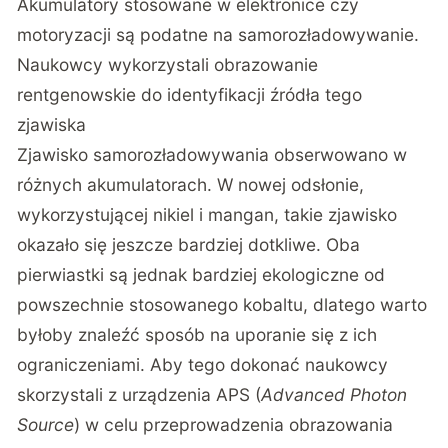
Akumulatory stosowane w elektronice czy
motoryzacji są podatne na samorozładowywanie.
Naukowcy wykorzystali obrazowanie
rentgenowskie do identyfikacji źródła tego
zjawiska
Zjawisko samorozładowywania obserwowano w
różnych akumulatorach. W nowej odsłonie,
wykorzystującej nikiel i mangan, takie zjawisko
okazało się jeszcze bardziej dotkliwe. Oba
pierwiastki są jednak bardziej ekologiczne od
powszechnie stosowanego kobaltu, dlatego warto
byłoby znaleźć sposób na uporanie się z ich
ograniczeniami. Aby tego dokonać naukowcy
skorzystali z urządzenia APS (
Advanced Photon
Source
) w celu przeprowadzenia obrazowania