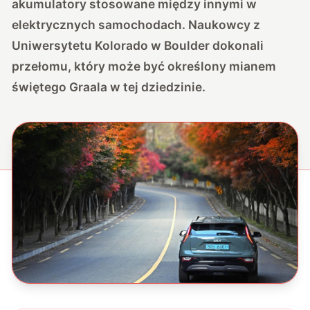
akumulatory stosowane między innymi w
elektrycznych samochodach. Naukowcy z
Uniwersytetu Kolorado w Boulder dokonali
przełomu, który może być określony mianem
świętego Graala w tej dziedzinie.