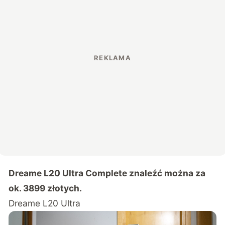
Dreame L20 Ultra Complete znaleźć można za
ok. 3899 złotych.
Dreame L20 Ultra