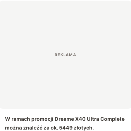
W ramach promocji Dreame X40 Ultra Complete
można znaleźć za ok. 5449 złotych.