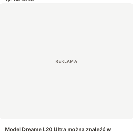
Model Dreame L20 Ultra można znaleźć w