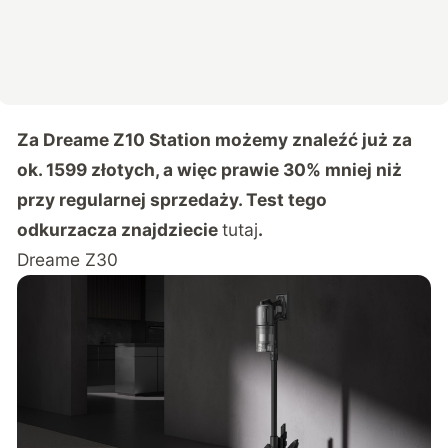
Za Dreame Z10 Station możemy znaleźć już za
ok. 1599 złotych, a więc prawie 30% mniej niż
przy regularnej sprzedaży. Test tego
odkurzacza znajdziecie
tutaj
.
Dreame Z30