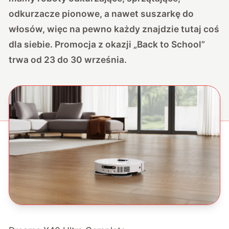
odkurzacze pionowe, a nawet suszarkę do
włosów, więc na pewno każdy znajdzie tutaj coś
dla siebie. Promocja z okazji „Back to School”
trwa od 23 do 30 września.