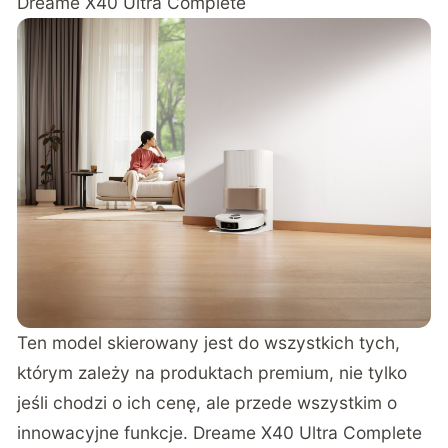
Dreame X40 Ultra Complete
Ten model skierowany jest do wszystkich tych,
którym zależy na produktach premium, nie tylko
jeśli chodzi o ich cenę, ale przede wszystkim o
innowacyjne funkcje. Dreame X40 Ultra Complete