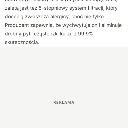
zaletą jest też 5-stopniowy system filtracji, który
docenią zwłaszcza alergicy, choć nie tylko.
Producent zapewnia, że wychwytuje on i eliminuje
drobny pył i cząsteczki kurzu z 99,9%
skutecznością.