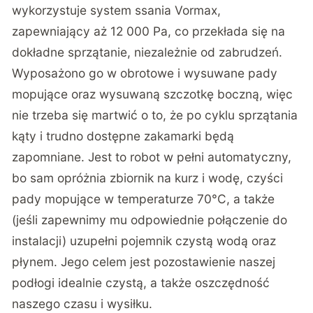
wykorzystuje system ssania Vormax,
zapewniający aż 12 000 Pa, co przekłada się na
dokładne sprzątanie, niezależnie od zabrudzeń.
Wyposażono go w obrotowe i wysuwane pady
mopujące oraz wysuwaną szczotkę boczną, więc
nie trzeba się martwić o to, że po cyklu sprzątania
kąty i trudno dostępne zakamarki będą
zapomniane. Jest to robot w pełni automatyczny,
bo sam opróżnia zbiornik na kurz i wodę, czyści
pady mopujące w temperaturze 70°C, a także
(jeśli zapewnimy mu odpowiednie połączenie do
instalacji) uzupełni pojemnik czystą wodą oraz
płynem. Jego celem jest pozostawienie naszej
podłogi idealnie czystą, a także oszczędność
naszego czasu i wysiłku.