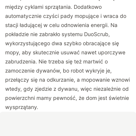
między cyklami sprzątania. Dodatkowo
automatycznie czyści pady mopujące i wraca do
stacji ładującej w celu odnowienia energii. Na
pokładzie nie zabrakło systemu DuoScrub,
wykorzystującego dwa szybko obracające się
mopy, aby skutecznie usuwać nawet uporczywe
zabrudzenia. Nie trzeba się też martwić o
zamoczenie dywanów, bo robot wykryje je,
przełączy się na odkurzanie, a mopowanie wznowi
wtedy, gdy zjedzie z dywanu, więc niezależnie od
powierzchni mamy pewność, że dom jest świetnie
wysprzątany.