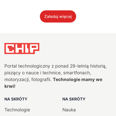
Załaduj więcej
Portal technologiczny z ponad
29
-letnią historią,
piszący o nauce i technice, smartfonach,
motoryzacji, fotografii.
Technologie mamy we
krwi!
NA SKRÓTY
NA SKRÓTY
Technologie
Nauka