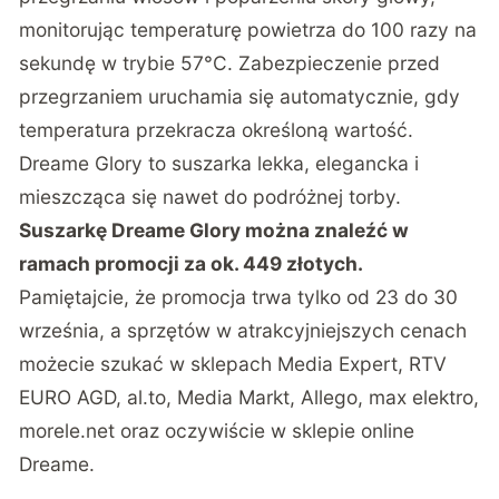
monitorując temperaturę powietrza do 100 razy na
sekundę w trybie 57°C. Zabezpieczenie przed
przegrzaniem uruchamia się automatycznie, gdy
temperatura przekracza określoną wartość.
Dreame Glory to suszarka lekka, elegancka i
mieszcząca się nawet do podróżnej torby.
Suszarkę Dreame Glory można znaleźć w
ramach promocji za ok. 449 złotych.
Pamiętajcie, że promocja trwa tylko od 23 do 30
września, a sprzętów w atrakcyjniejszych cenach
możecie szukać w sklepach Media Expert, RTV
EURO AGD, al.to, Media Markt, Allego, max elektro,
morele.net oraz oczywiście w sklepie online
Dreame.