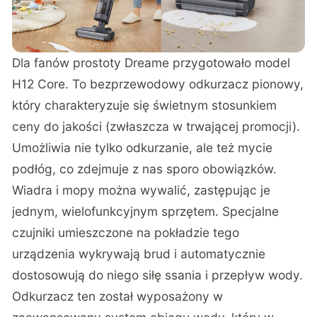
Dla fanów prostoty Dreame przygotowało model
H12 Core. To bezprzewodowy odkurzacz pionowy,
który charakteryzuje się świetnym stosunkiem
ceny do jakości (zwłaszcza w trwającej promocji).
Umożliwia nie tylko odkurzanie, ale też mycie
podłóg, co zdejmuje z nas sporo obowiązków.
Wiadra i mopy można wywalić, zastępując je
jednym, wielofunkcyjnym sprzętem. Specjalne
czujniki umieszczone na pokładzie tego
urządzenia wykrywają brud i automatycznie
dostosowują do niego siłę ssania i przepływ wody.
Odkurzacz ten został wyposażony w