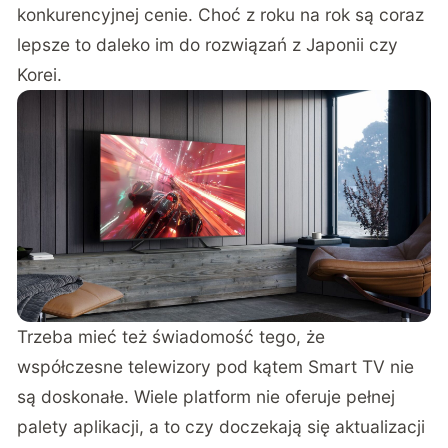
konkurencyjnej cenie. Choć z roku na rok są coraz
lepsze to daleko im do rozwiązań z Japonii czy
Korei.
Trzeba mieć też świadomość tego, że
współczesne telewizory pod kątem Smart TV nie
są doskonałe. Wiele platform nie oferuje pełnej
palety aplikacji, a to czy doczekają się aktualizacji