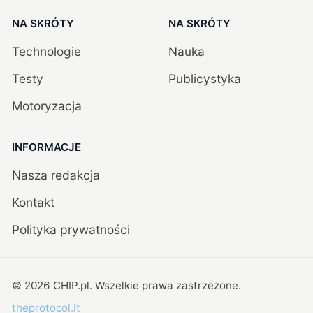
NA SKRÓTY
NA SKRÓTY
Technologie
Nauka
Testy
Publicystyka
Motoryzacja
INFORMACJE
Nasza redakcja
Kontakt
Polityka prywatności
©
2026
CHIP.pl
. Wszelkie prawa zastrzeżone.
theprotocol.it