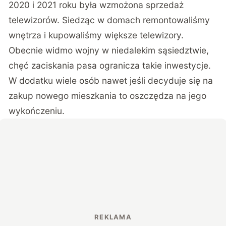
2020 i 2021 roku była wzmożona sprzedaż
telewizorów. Siedząc w domach remontowaliśmy
wnętrza i kupowaliśmy większe telewizory.
Obecnie widmo wojny w niedalekim sąsiedztwie,
chęć zaciskania pasa ogranicza takie inwestycje.
W dodatku wiele osób nawet jeśli decyduje się na
zakup nowego mieszkania to oszczędza na jego
wykończeniu.