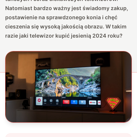
Natomiast bardzo ważny jest świadomy zakup,
postawienie na sprawdzonego konia i chęć
cieszenia się wysoką jakością obrazu. W takim
razie jaki telewizor kupić jesienią 2024 roku?