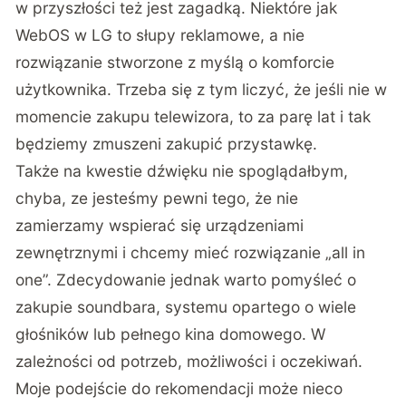
w przyszłości też jest zagadką. Niektóre jak
WebOS w LG to słupy reklamowe, a nie
rozwiązanie stworzone z myślą o komforcie
użytkownika. Trzeba się z tym liczyć, że jeśli nie w
momencie zakupu telewizora, to za parę lat i tak
będziemy zmuszeni zakupić przystawkę.
Także na kwestie dźwięku nie spoglądałbym,
chyba, ze jesteśmy pewni tego, że nie
zamierzamy wspierać się urządzeniami
zewnętrznymi i chcemy mieć rozwiązanie „all in
one”. Zdecydowanie jednak warto pomyśleć o
zakupie soundbara, systemu opartego o wiele
głośników lub pełnego kina domowego. W
zależności od potrzeb, możliwości i oczekiwań.
Moje podejście do rekomendacji może nieco