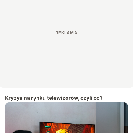
Kryzys na rynku telewizorów, czyli co?