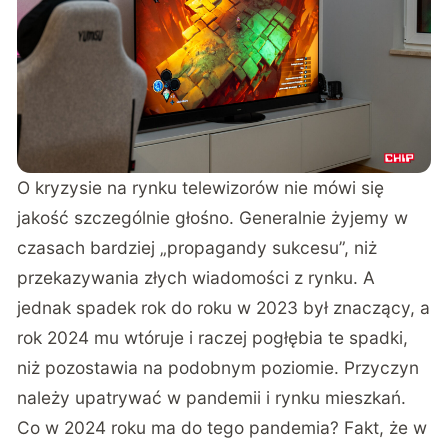
O kryzysie na rynku telewizorów nie mówi się
jakość szczególnie głośno. Generalnie żyjemy w
czasach bardziej „propagandy sukcesu”, niż
przekazywania złych wiadomości z rynku. A
jednak spadek rok do roku w 2023 był znaczący, a
rok 2024 mu wtóruje i raczej pogłębia te spadki,
niż pozostawia na podobnym poziomie. Przyczyn
należy upatrywać w pandemii i rynku mieszkań.
Co w 2024 roku ma do tego pandemia? Fakt, że w