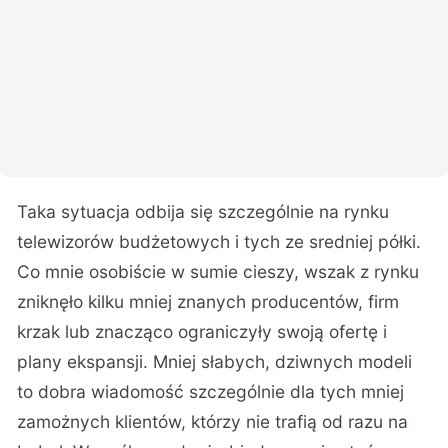
Taka sytuacja odbija się szczególnie na rynku
telewizorów budżetowych i tych ze sredniej półki.
Co mnie osobiście w sumie cieszy, wszak z rynku
zniknęło kilku mniej znanych producentów, firm
krzak lub znacząco ograniczyły swoją ofertę i
plany ekspansji. Mniej słabych, dziwnych modeli
to dobra wiadomość szczególnie dla tych mniej
zamożnych klientów, którzy nie trafią od razu na