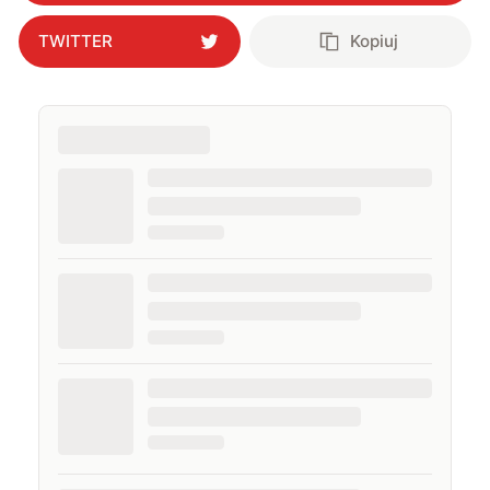
TWITTER
Kopiuj