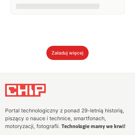
Załaduj więcej
Portal technologiczny z ponad
29
-letnią historią,
piszący o nauce i technice, smartfonach,
motoryzacji, fotografii.
Technologie mamy we krwi!