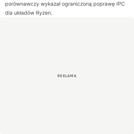
porównawczy wykazał ograniczoną poprawę IPC
dla układów Ryzen.