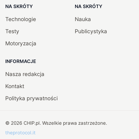
NA SKRÓTY
NA SKRÓTY
Technologie
Nauka
Testy
Publicystyka
Motoryzacja
INFORMACJE
Nasza redakcja
Kontakt
Polityka prywatności
©
2026
CHIP.pl
. Wszelkie prawa zastrzeżone.
theprotocol.it