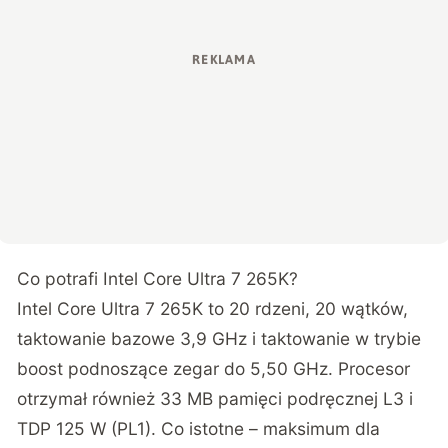
Co potrafi Intel Core Ultra 7 265K?
Intel Core Ultra 7 265K to 20 rdzeni, 20 wątków,
taktowanie bazowe 3,9 GHz i taktowanie w trybie
boost podnoszące zegar do 5,50 GHz. Procesor
otrzymał również 33 MB pamięci podręcznej L3 i
TDP 125 W (PL1). Co istotne – maksimum dla