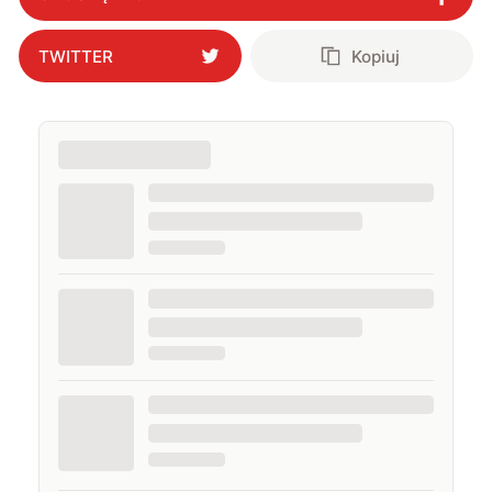
TWITTER
Kopiuj