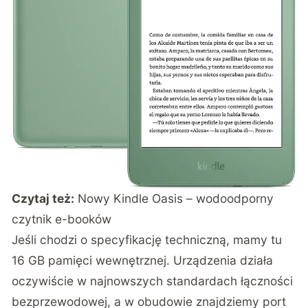
Czytaj też:
Nowy Kindle Oasis – wodoodporny
czytnik e-booków
Jeśli chodzi o specyfikację techniczną, mamy tu
16 GB pamięci wewnętrznej. Urządzenia działa
oczywiście w najnowszych standardach łączności
bezprzewodowej, a w obudowie znajdziemy port