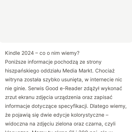
Kindle 2024 – co o nim wiemy?
Poniższe informacje pochodzą ze strony
hiszpańskiego oddziału Media Markt. Chociaż
witryna została szybko usunięta, w internecie nic
nie ginie. Serwis
Good e-Reader
zdążył wykonać
zrzut ekranu zdjęcia urządzenia oraz zapisać
informacje dotyczące specyfikacji. Dlatego wiemy,
że pojawią się dwie edycje kolorystyczne –
widoczna na zdjęciu zielona oraz czarna, czyli