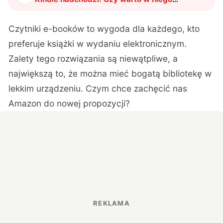
zainwestować?
"
?
Czytniki e-booków to wygoda dla każdego, kto
preferuje książki w wydaniu elektronicznym.
Zalety tego rozwiązania są niewątpliwe, a
największą to, że można mieć bogatą bibliotekę w
lekkim urządzeniu. Czym chce zachęcić nas
Amazon do nowej propozycji?