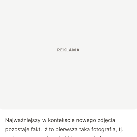
Najważniejszy w kontekście nowego zdjęcia
pozostaje fakt, iż to pierwsza taka fotografia, tj.