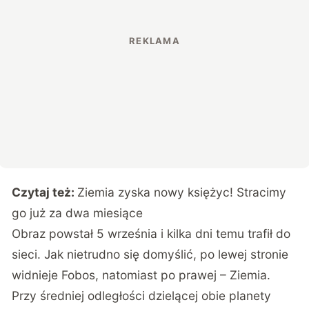
Czytaj też:
Ziemia zyska nowy księżyc! Stracimy
go już za dwa miesiące
Obraz powstał 5 września i kilka dni temu trafił do
sieci. Jak nietrudno się domyślić, po lewej stronie
widnieje Fobos, natomiast po prawej – Ziemia.
Przy średniej odległości dzielącej obie planety