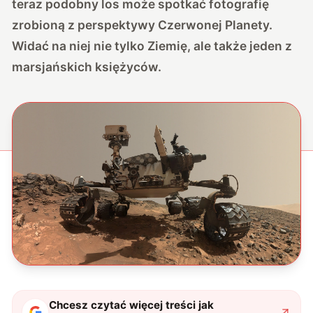
teraz podobny los może spotkać fotografię
zrobioną z perspektywy Czerwonej Planety.
Widać na niej nie tylko Ziemię, ale także jeden z
marsjańskich księżyców.
Chcesz czytać więcej treści jak