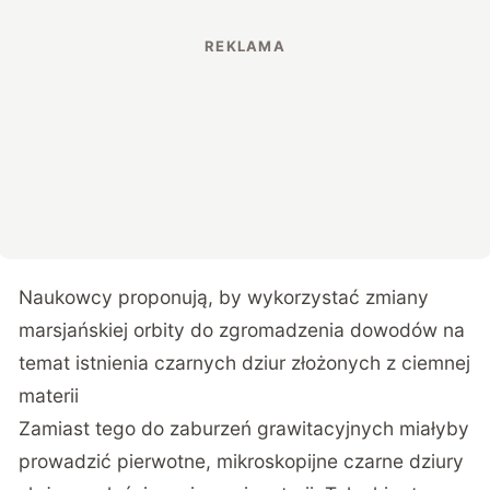
Naukowcy proponują, by wykorzystać zmiany
marsjańskiej orbity do zgromadzenia dowodów na
temat istnienia czarnych dziur złożonych z ciemnej
materii
Zamiast tego do zaburzeń grawitacyjnych miałyby
prowadzić pierwotne, mikroskopijne czarne dziury