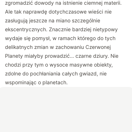
zgromadzić dowody na istnienie ciemnej materii.
Ale tak naprawdę dotychczasowe wieści nie
zasługują jeszcze na miano szczególnie
ekscentrycznych. Znacznie bardziej nietypowy
wydaje się pomysł, w ramach którego do tych
delikatnych zmian w zachowaniu Czerwonej
Planety miałyby prowadzić… czarne dziury. Nie
chodzi przy tym o wysoce masywne obiekty,
zdolne do pochłaniania całych gwiazd, nie
wspominając o planetach.