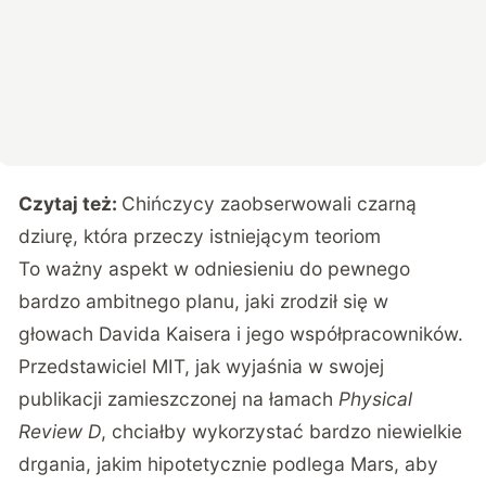
Czytaj też:
Chińczycy zaobserwowali czarną
dziurę, która przeczy istniejącym teoriom
To ważny aspekt w odniesieniu do pewnego
bardzo ambitnego planu, jaki zrodził się w
głowach Davida Kaisera i jego współpracowników.
Przedstawiciel MIT, jak wyjaśnia w swojej
publikacji zamieszczonej na łamach
Physical
Review D
, chciałby wykorzystać bardzo niewielkie
drgania, jakim hipotetycznie podlega Mars, aby