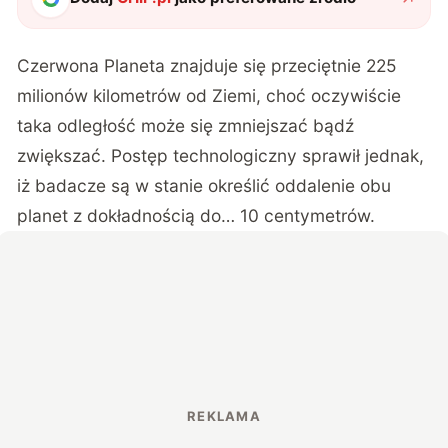
Czerwona Planeta znajduje się przeciętnie 225
milionów kilometrów od Ziemi, choć oczywiście
taka odległość może się zmniejszać bądź
zwiększać. Postęp technologiczny sprawił jednak,
iż badacze są w stanie określić oddalenie obu
planet z dokładnością do… 10 centymetrów.