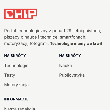
Portal technologiczny z ponad
29
-letnią historią,
piszący o nauce i technice, smartfonach,
motoryzacji, fotografii.
Technologie mamy we krwi!
NA SKRÓTY
NA SKRÓTY
Technologie
Nauka
Testy
Publicystyka
Motoryzacja
INFORMACJE
Nasza redakcja