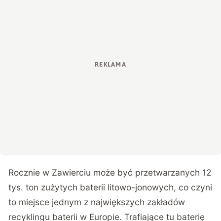
Rocznie w Zawierciu może być przetwarzanych 12
tys. ton zużytych baterii litowo-jonowych, co czyni
to miejsce jednym z największych zakładów
recyklingu baterii w Europie. Trafiające tu baterię