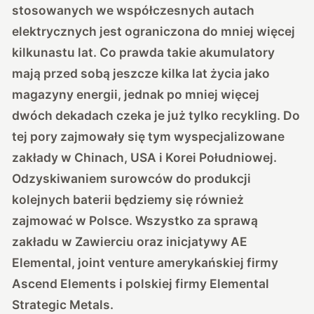
stosowanych we współczesnych autach
elektrycznych jest ograniczona do mniej więcej
kilkunastu lat. Co prawda takie akumulatory
mają przed sobą jeszcze kilka lat życia jako
magazyny energii, jednak po mniej więcej
dwóch dekadach czeka je już tylko recykling. Do
tej pory zajmowały się tym wyspecjalizowane
zakłady w Chinach, USA i Korei Południowej.
Odzyskiwaniem surowców do produkcji
kolejnych baterii będziemy się również
zajmować w Polsce. Wszystko za sprawą
zakładu w Zawierciu oraz inicjatywy AE
Elemental, joint venture amerykańskiej firmy
Ascend Elements i polskiej firmy Elemental
Strategic Metals.