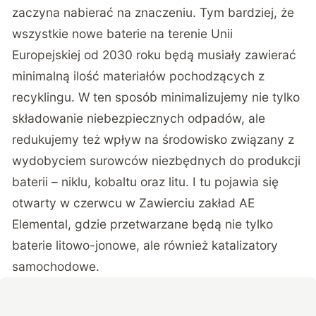
zaczyna nabierać na znaczeniu. Tym bardziej, że
wszystkie nowe baterie na terenie Unii
Europejskiej od 2030 roku będą musiały zawierać
minimalną ilość materiałów pochodzących z
recyklingu. W ten sposób minimalizujemy nie tylko
składowanie niebezpiecznych odpadów, ale
redukujemy też wpływ na środowisko związany z
wydobyciem surowców niezbędnych do produkcji
baterii – niklu, kobaltu oraz litu. I tu pojawia się
otwarty w czerwcu w Zawierciu zakład AE
Elemental, gdzie przetwarzane będą nie tylko
baterie litowo-jonowe, ale również katalizatory
samochodowe.